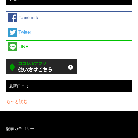
Facebook
Twitter
LINE
最新口コミ
もっと読む
記事カテゴリー