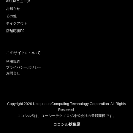
AKIBAニュース
お知らせ
その他
テイクアウト
店舗応援PJ
このサイトについて
利用規約
プライバシーポリシー
お問合せ
Copyright
2026
Ubiquitous Computing Technology Corporation
. All Rights
Reserved.
ココシル®は、ユーシーテクノロジ株式会社の登録商標です。
ココシル秋葉原