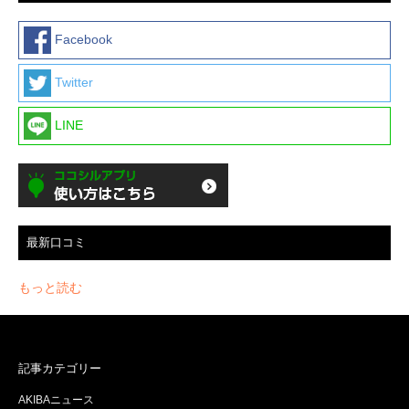
Facebook
Twitter
LINE
最新口コミ
もっと読む
記事カテゴリー
AKIBAニュース