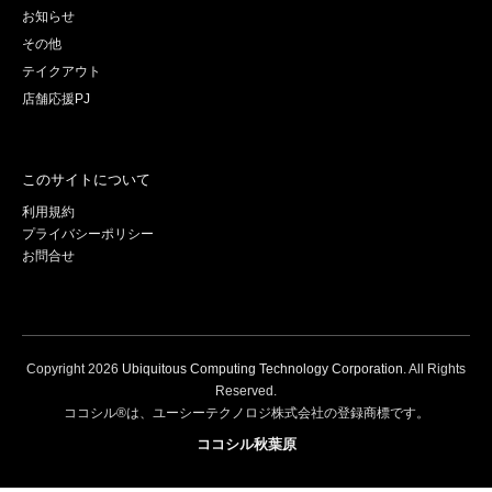
お知らせ
その他
テイクアウト
店舗応援PJ
このサイトについて
利用規約
プライバシーポリシー
お問合せ
Copyright
2026
Ubiquitous Computing Technology Corporation
. All Rights
Reserved.
ココシル®は、ユーシーテクノロジ株式会社の登録商標です。
ココシル秋葉原