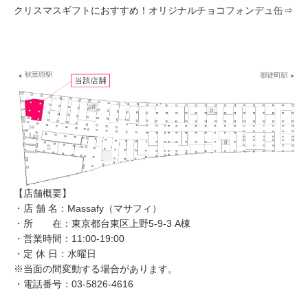
クリスマスギフトにおすすめ！オリジナルチョコフォンデュ缶⇒
【店舗概要】
・店 舗 名：Massafy（マサフィ）
・所 在：東京都台東区上野5-9-3 A棟
・営業時間：11:00-19:00
・定 休 日：水曜日
※当面の間変動する場合があります。
・電話番号：03-5826-4616