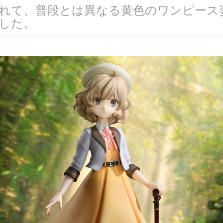
れて、普段とは異なる黄色のワンピース
した。