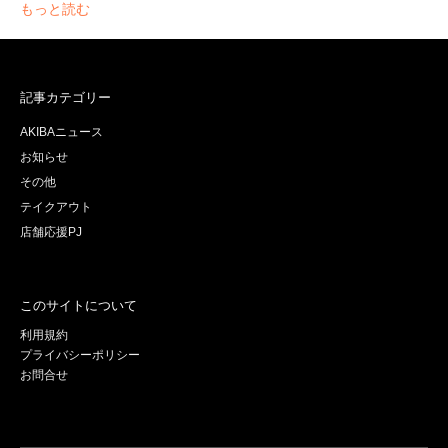
もっと読む
記事カテゴリー
AKIBAニュース
お知らせ
その他
テイクアウト
店舗応援PJ
このサイトについて
利用規約
プライバシーポリシー
お問合せ