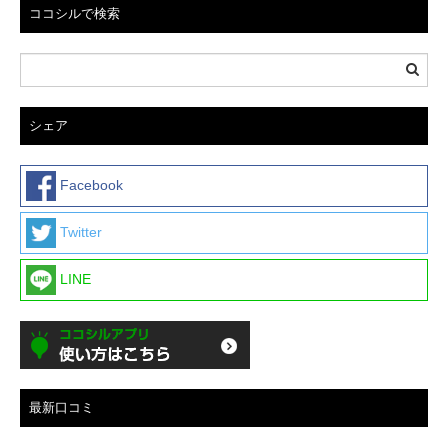
ココシルで検索
シェア
Facebook
Twitter
LINE
最新口コミ