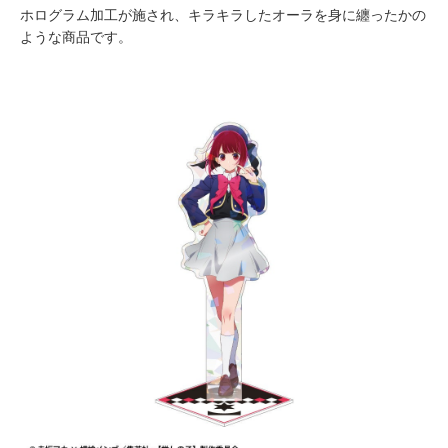
ホログラム加工が施され、キラキラしたオーラを身に纏ったかの
ような商品です。