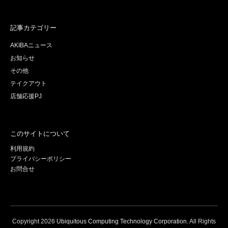
記事カテゴリー
AKIBAニュース
お知らせ
その他
テイクアウト
店舗応援PJ
このサイトについて
利用規約
プライバシーポリシー
お問合せ
Copyright
2026
Ubiquitous Computing Technology Corporation
. All Rights