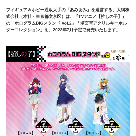
フィギュア＆ホビー通販大手の「あみあみ」を運営する、大網株
式会社（本社・東京都文京区）は、『TVアニメ【推しの子】』
の「ホログラムBIGスタンド Vol.2」「場面写アクリルキーホル
ダーコレクション」を、2023年7月予定で発売いたします。