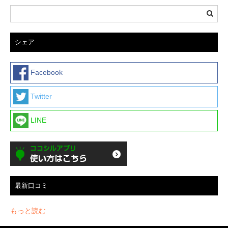
シェア
Facebook
Twitter
LINE
最新口コミ
もっと読む