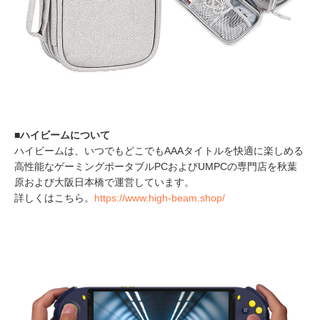
■ハイビームについて
ハイビームは、いつでもどこでもAAAタイトルを快適に楽しめる
高性能なゲーミングポータブルPCおよびUMPCの専門店を秋葉
原および大阪日本橋で運営しています。
詳しくはこちら。
https://www.high-beam.shop/