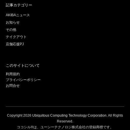
記事カテゴリー
AKIBAニュース
お知らせ
その他
テイクアウト
店舗応援PJ
このサイトについて
利用規約
プライバシーポリシー
お問合せ
Copyright
2026
Ubiquitous Computing Technology Corporation
. All Rights
Reserved.
ココシル®は、ユーシーテクノロジ株式会社の登録商標です。