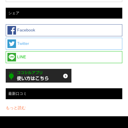
シェア
Facebook
Twitter
LINE
最新口コミ
もっと読む