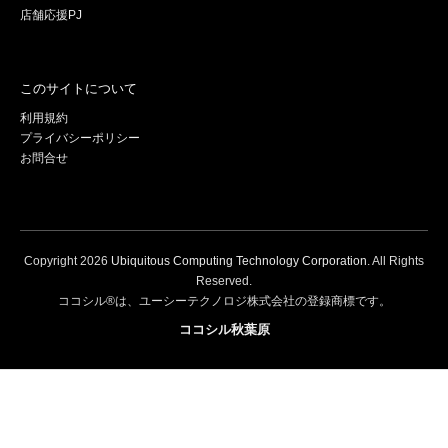
店舗応援PJ
このサイトについて
利用規約
プライバシーポリシー
お問合せ
Copyright
2026
Ubiquitous Computing Technology Corporation
. All Rights
Reserved.
ココシル®は、ユーシーテクノロジ株式会社の登録商標です。
ココシル秋葉原