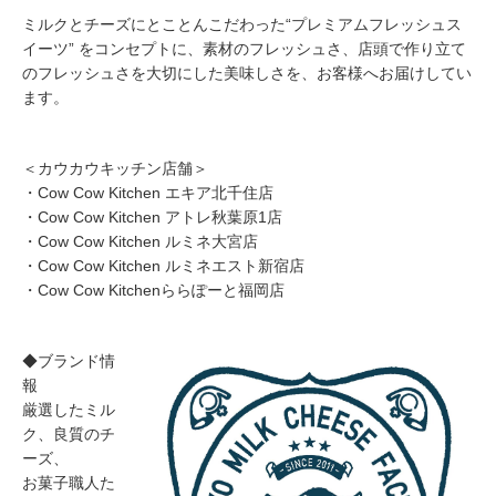
ミルクとチーズにとことんこだわった“プレミアムフレッシュス
イーツ” をコンセプトに、素材のフレッシュさ、店頭で作り立て
のフレッシュさを大切にした美味しさを、お客様へお届けしてい
ます。
＜カウカウキッチン店舗＞
・Cow Cow Kitchen エキア北千住店
・Cow Cow Kitchen アトレ秋葉原1店
・Cow Cow Kitchen ルミネ大宮店
・Cow Cow Kitchen ルミネエスト新宿店
・Cow Cow Kitchenららぽーと福岡店
◆ブランド情
報
厳選したミル
ク、良質のチ
ーズ、
お菓子職人た