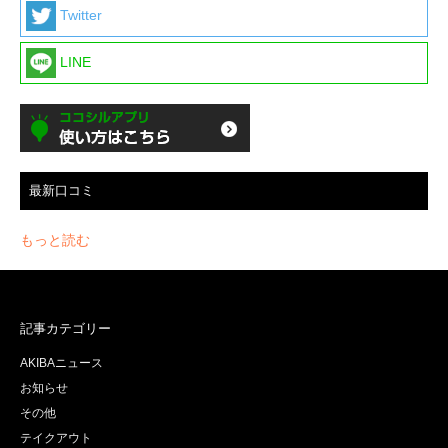
Twitter
LINE
最新口コミ
もっと読む
記事カテゴリー
AKIBAニュース
お知らせ
その他
テイクアウト