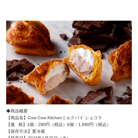
◆商品概要
【商品名】Cow Cow Kitchenミルクパイ ショコラ
【価 格】1個：280円（税込）6個：1,680円（税込）
【保存方法】要冷蔵