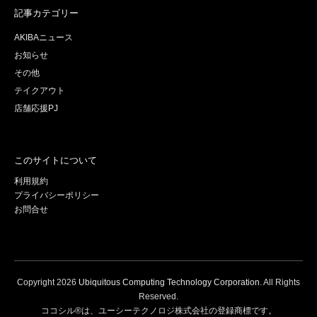
記事カテゴリー
AKIBAニュース
お知らせ
その他
テイクアウト
店舗応援PJ
このサイトについて
利用規約
プライバシーポリシー
お問合せ
Copyright
2026
Ubiquitous Computing Technology Corporation
. All Rights
Reserved.
ココシル®は、ユーシーテクノロジ株式会社の登録商標です。