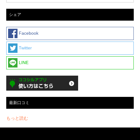
シェア
Facebook
Twitter
LINE
最新口コミ
もっと読む