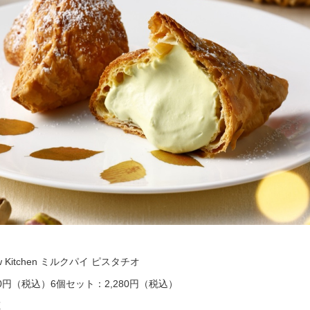
 Kitchen ミルクパイ ピスタチオ
0円（税込）6個セット：2,280円（税込）
蔵