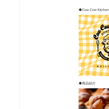
◆Cow Cow Ki
◆商品紹介