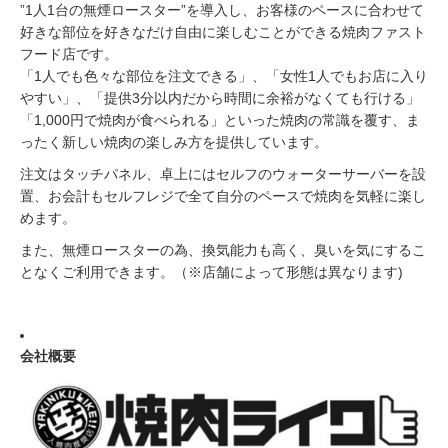
”1人1台の無煙ロースター”を導入し、お客様のペースに合わせて
好きな部位を好きなだけ自由に楽しむことができる焼肉ファスト
フード店です。
「1人でも色々な部位を注文できる」、「女性1人でもお店に入り
やすい」、「提供3分以内だから時間に余裕がなくても行ける」
「1,000円で焼肉が食べられる」といった焼肉の常識を覆す、ま
ったく新しい焼肉の楽しみ方を提供しています。
注文はタッチパネル、卓上にはセルフのウォーターサーバーを設
置、お会計もセルフレジで全て自分のペースで焼肉を気軽に楽し
めます。
また、無煙ロースターの為、換気能力も高く、臭いを気にするこ
となくご利用できます。（※店舗によって形態は異なります)
会社概要