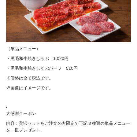
（単品メニュー）
・黒毛和牛焼きしゃぶ 1,020円
・黒毛和牛焼きしゃぶハーフ 510円
※価格は全て税込です。
※画像はイメージです。
大感謝クーポン
内容：贅沢セットをご注文の方限定で下記３種類の単品メニュー
を一皿プレゼント。