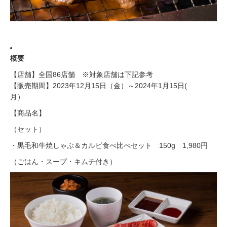
概要
【店舗】全国86店舗 ※対象店舗は下記参考
【販売期間】2023年12月15日（金）～2024年1月15日(
月）
【商品名】
（セット）
・黒毛和牛焼しゃぶ＆カルビ食べ比べセット 150g 1,980円
（ごはん・スープ・キムチ付き）