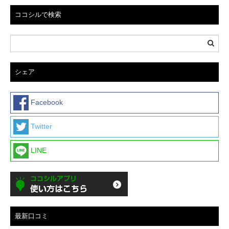
ココシルで検索
シェア
Facebook
Twitter
LINE
最新口コミ