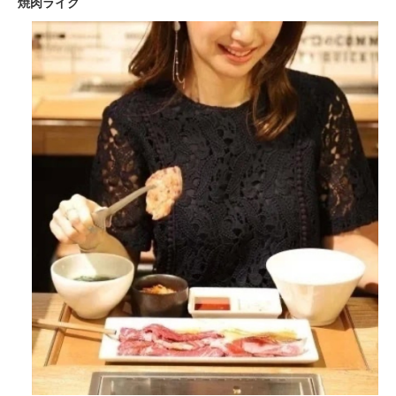
焼肉ライク