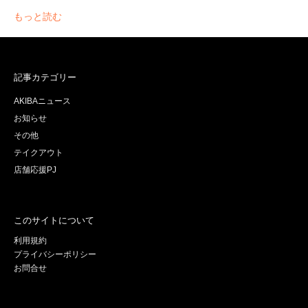
もっと読む
記事カテゴリー
AKIBAニュース
お知らせ
その他
テイクアウト
店舗応援PJ
このサイトについて
利用規約
プライバシーポリシー
お問合せ