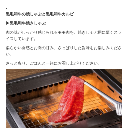
黒毛和牛の焼しゃぶと黒毛和牛カルビ
▶︎黒毛和牛焼きしゃぶ
肉の味がしっかり感じられるモモ肉を、焼きしゃぶ用に薄くスラ
イスしています。
柔らかい食感とお肉の甘み、さっぱりした旨味をお楽しみくださ
い。
さっと炙り、ごはんと一緒にお召し上がりください。