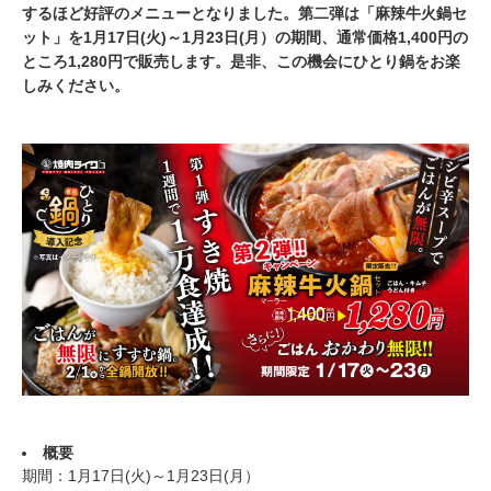
するほど好評のメニューとなりました。第二弾は「麻辣牛火鍋セ
ット」を1月17日(火)～1月23日(月）の期間、通常価格1,400円の
ところ1,280円で販売します。是非、この機会にひとり鍋をお楽
しみください。
概要
期間：1月17日(火)～1月23日(月）