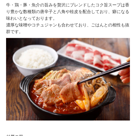
牛・鶏・豚・魚介の旨みを贅沢にブレンドしたコク旨スープは香
り豊かな数種類の唐辛子と八角や桂皮を配合しており、癖になる
味わいとなっております。
濃厚な味噌やコチュジャンも合わせており、ごはんとの相性も抜
群です。