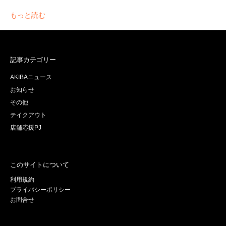
もっと読む
記事カテゴリー
AKIBAニュース
お知らせ
その他
テイクアウト
店舗応援PJ
このサイトについて
利用規約
プライバシーポリシー
お問合せ