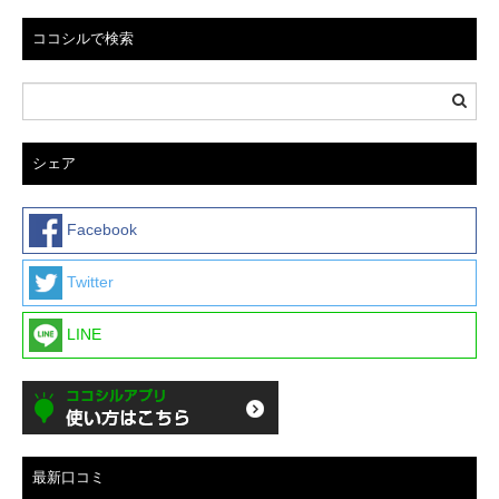
ココシルで検索
シェア
Facebook
Twitter
LINE
最新口コミ