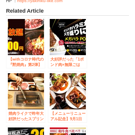
HP ：
https://yakiniku-like.com
Related Article
【withコロナ時代の
大好評だった「1ポ
『黙焼肉』第2弾】
ンド肉×無限ごは
お腹とココロを満た
ん」が再び！焼肉ラ
す、60分一本勝負の
イクのメガ盛りパウ
焼肉食べ放題
ンダーがパワーアッ
プして肉の日（2月9
日）に登場！
焼肉ライクで昨年大
【メニューリニュー
好評だったスプリン
アル記念】9月1日
グラムが４月２９日
（金）～9月20日
（羊肉の日）に解
（水）ご予約でご来