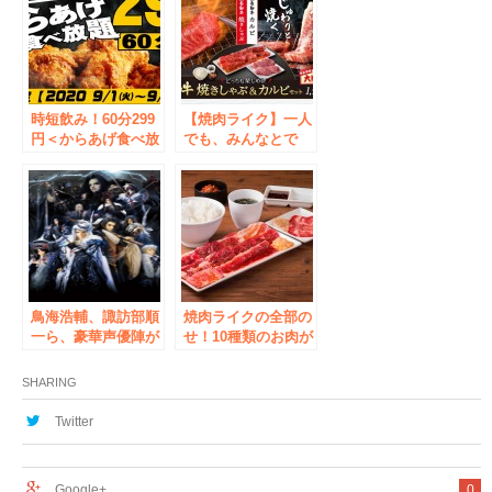
禁。期間限定でチル
店いただいた方全員
ドラムが空を飛んで
にハンバーグやオマ
やってくる！
ール海老、鴨など12
種のガレットやイン
スタ映え必至の12種
のクレープ、全24品
時短飲み！60分299
が半額！！
【焼肉ライク】一人
円＜からあげ食べ放
でも、みんなとで
題＞を、全国8ヶ所
も、お疲れ＆ご褒美
19店舗で同時開催！
焼肉！年末年始限定
9月1日～30日の1ヶ
メニュー・黒毛和牛
月間限定で実施！
２種の贅沢セットが
12月15日(金)から全
国86店舗で販売
鳥海浩輔、諏訪部順
焼肉ライクの全部の
一ら、豪華声優陣が
せ！10種類のお肉が
CVを担当する武侠
楽しめる「焼肉ライ
ファンタジー人形劇
クオールスターズセ
SHARING
『Thunderbolt
ット」が1月10日
Fantasy 東離劍遊
（金）より販売開
Twitter
紀』とグッドスマイ
始！
ル×アニメイトカフ
ェがコラボレーショ
Google+
0