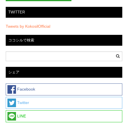
TWITTER
Tweets by KokosilOfficial
ココシルで検索
シェア
Facebook
Twitter
LINE