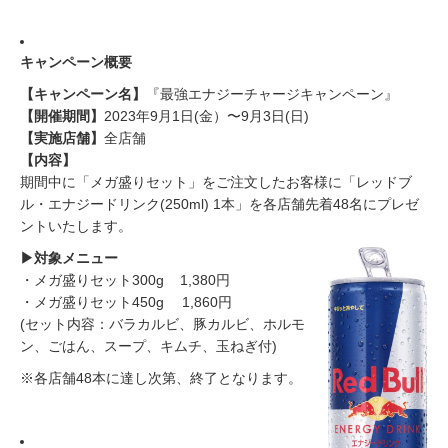
キャンペーン概要
【キャンペーン名】
『最強エナジーチャージキャンペーン』
【開催期間】
2023年9月1日(金）〜9月3日(日)
【実施店舗】
全店舗
【内容】
期間中に「メガ盛りセット」をご注文したお客様に「レッドブ
ル・エナジードリンク(250ml) 1本」を各店舗先着48名にプレゼ
ントいたします。
▶︎対象メニュー
・メガ盛りセット300g 1,380円
・メガ盛りセット450g 1,860円
(セット内容：バラカルビ、豚カルビ、ホルモ
ン、ごはん、スープ、キムチ、玉ねぎ付)
※各店舗48本に達し次第、終了となります。