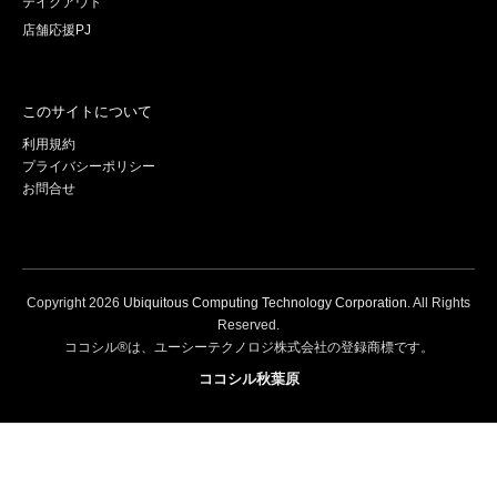
テイクアウト
店舗応援PJ
このサイトについて
利用規約
プライバシーポリシー
お問合せ
Copyright
2026
Ubiquitous Computing Technology Corporation
. All Rights
Reserved.
ココシル®は、ユーシーテクノロジ株式会社の登録商標です。
ココシル秋葉原