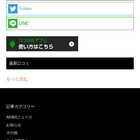
Twitter
LINE
最新口コミ
もっと読む
記事カテゴリー
AKIBAニュース
お知らせ
その他