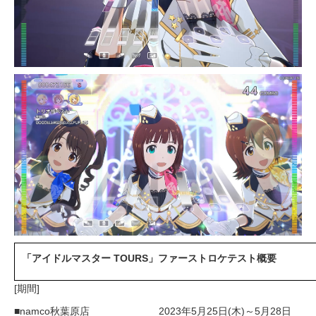
「アイドルマスター TOURS」ファーストロケテスト概要
[期間]
■namco秋葉原店 2023年5月25日(木)～5月28日