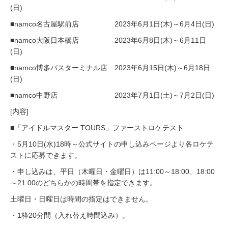
(日)
■namco名古屋駅前店 2023年6月1日(木)～6月4日(日)
■namco大阪日本橋店 2023年6月8日(木)～6月11日
(日)
■namco博多バスターミナル店 2023年6月15日(木)～6月18日
(日)
■namco中野店 2023年7月1日(土)～7月2日(日)
[内容]
■「アイドルマスター TOURS」ファーストロケテスト
・5月10日(水)18時～公式サイトの申し込みページより各ロケテ
ストに応募できます。
・申し込みは、平日（木曜日・金曜日）は11:00～18:00、18:00
～21:00のどちらかの時間帯を指定できます。
土曜日・日曜日は時間の指定はできません。
・1枠20分間（入れ替え時間込み）。