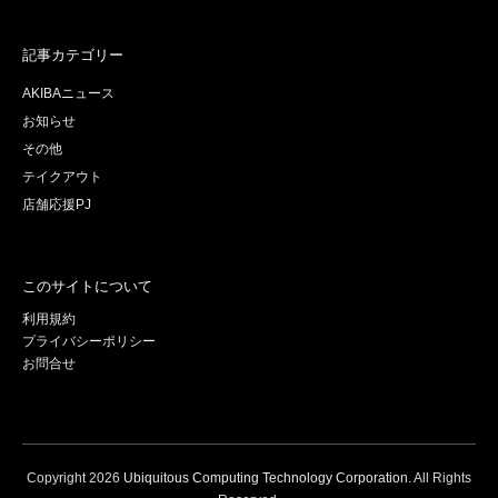
記事カテゴリー
AKIBAニュース
お知らせ
その他
テイクアウト
店舗応援PJ
このサイトについて
利用規約
プライバシーポリシー
お問合せ
Copyright
2026
Ubiquitous Computing Technology Corporation
. All Rights