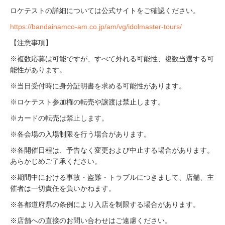
ロケテストの詳細については公式サイトをご確認ください。
https://bandainamco-am.co.jp/am/vg/idolmaster-tours/
【注意事項】
※複数応募は可能ですが、すべて外れる可能性、複数当選する可
能性があります。
※当日受付時に身分証明書を求める可能性があります。
※ロケテスト参加権の転売や譲渡は禁止します。
※カードの転売は禁止します。
※各会場の入場制限を行う場合があります。
※各開催日程は、予告なく変更および中止する場合があります。
あらかじめご了承ください。
※期間中における事故・盗難・トラブルにつきまして、店舗、主
催者は一切責任を負いかねます。
※各都道府県の条例により入店を制限する場合があります。
※店舗への直接のお問い合わせはご遠慮ください。