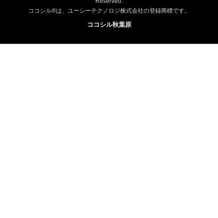
Reserved.
ココシル®は、ユーシーテクノロジ株式会社の登録商標です。
ココシル秋葉原