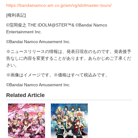
https://bandainamco-am.co.jp/am/vg/idolmaster-tours/
[権利表記]
©窪岡俊之 THE IDOLM@STER™& ©Bandai Namco
Entertainment Inc.
©Bandai Namco Amusement Inc.
※ニュースリリースの情報は、発表日現在のものです。発表後予
告なしに内容を変更することがあります。あらかじめご了承くだ
さい。
※画像はイメージです。※価格はすべて税込みです。
©Bandai Namco Amusement Inc.
Related Article