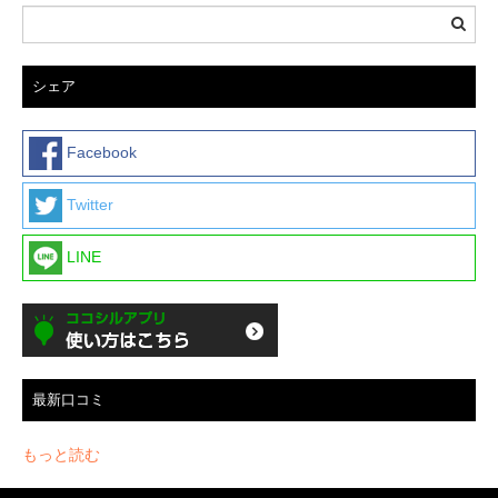
シェア
Facebook
Twitter
LINE
最新口コミ
もっと読む