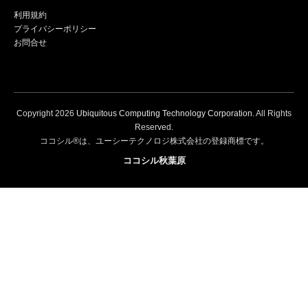
利用規約
プライバシーポリシー
お問合せ
Copyright
2026
Ubiquitous Computing Technology Corporation
. All Rights
Reserved.
ココシル®は、ユーシーテクノロジ株式会社の登録商標です。
ココシル秋葉原