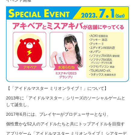
【「アイドルマスター ミリオンライブ！」について】
2013年に「アイドルマスター」シリーズのソーシャルゲームと
して誕生し、
2017年6月には、プレイヤーがプロデューサーとなり、
個性豊かな52人のアイドルたちと共にトップアイドルを目指す
アプリゲーム「アイドルマスター ミリオンライブ！ シアターデ