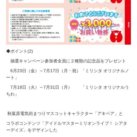
◆ポイント(2)
抽選キャンペーン参加者全員に２種類の記念品をプレゼント
6月23日（金）～7月17日（月・祝）「ミリシタ オリジナルノ
ート」
7月18日（火）～7月31日（月） 「ミリシタ オリジナルう
ちわ」
秋葉原電気街まつりマスコットキャラクター「アキベア」と
コラボコンテンツ「アイドルマスターミリオンライブ！ シアタ
ーデイズ」をデザインした