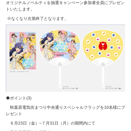
オリジナルノベルティを抽選キャンペーン参加者全員にプレゼン
トいたします。
※なくなり次第終了となります。
◆ポイント(3)
秋葉原電気街まつり中央通りスペシャルフラッグを10名様にプ
レゼント
６月23日（金）~７月31日（月）の期間内にて