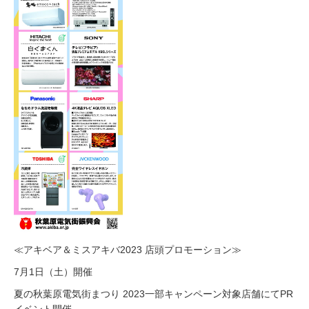
≪アキベア＆ミスアキバ2023 店頭プロモーション≫
7月1日（土）開催
夏の秋葉原電気街まつり 2023一部キャンペーン対象店舗にてPR
イベント開催