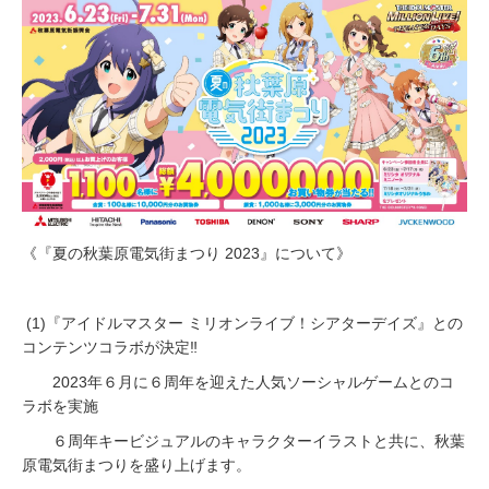
《『夏の秋葉原電気街まつり 2023』について》
(1)『アイドルマスター ミリオンライブ！シアターデイズ』との
コンテンツコラボが決定‼
2023年６月に６周年を迎えた人気ソーシャルゲームとのコ
ラボを実施
６周年キービジュアルのキャラクターイラストと共に、秋葉
原電気街まつりを盛り上げます。