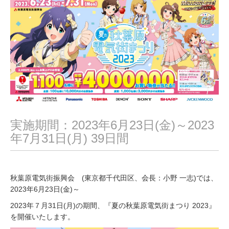
,
2
0
2
3
実施期間：2023年6月23日(金)～2023
年7月31日(月) 39日間
秋葉原電気街振興会 (東京都千代田区、会長：小野 一志)では、
2023年6月23日(金)～
2023年７月31日(月)の期間、『夏の秋葉原電気街まつり 2023』
を開催いたします。