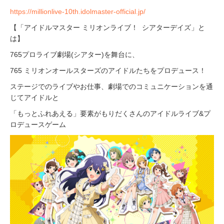
https://millionlive-10th.idolmaster-official.jp/
【「アイドルマスター ミリオンライブ！ シアターデイズ」と
は】
765プロライブ劇場(シアター)を舞台に、
765 ミリオンオールスターズのアイドルたちをプロデュース！
ステージでのライブやお仕事、劇場でのコミュニケーションを通
じてアイドルと
「もっとふれあえる」要素がもりだくさんのアイドルライブ&プ
ロデュースゲーム