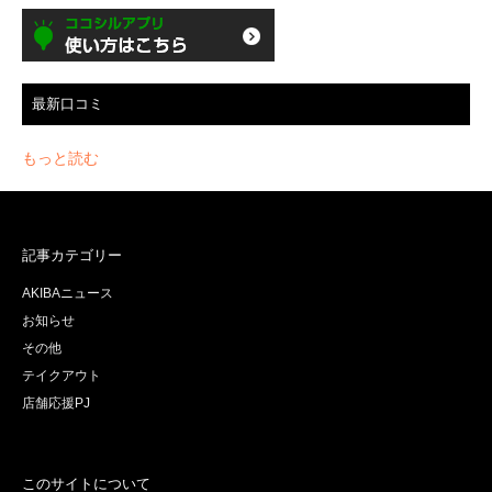
最新口コミ
もっと読む
記事カテゴリー
AKIBAニュース
お知らせ
その他
テイクアウト
店舗応援PJ
このサイトについて