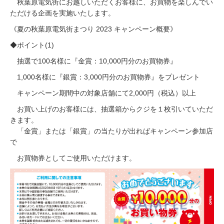
秋葉原電気街にお越しいただくお客様に、お買物を楽しんでい
ただける企画を実施いたします。
《夏の秋葉原電気街まつり 2023 キャンペーン概要》
◆ポイント(1)
抽選で100名様に『金賞：10,000円分のお買物券』
1,000名様に『銀賞：3,000円分のお買物券』をプレゼント
キャンペーン期間中の対象店舗にて2,000円（税込）以上
お買い上げのお客様には、抽選箱からクジを１枚引いていただ
きます。
「金賞」または「銀賞」の当たりが出ればキャンペーン参加店
で
お買物券としてご使用いただけます。