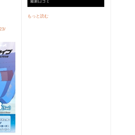
最新口コミ
もっと読む
23/