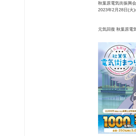
秋葉原電気街振興会 
2023年2月28日
元気回復 秋葉原電気