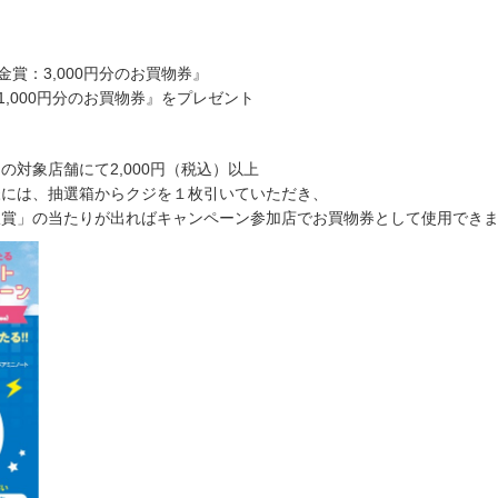
金賞：3,000円分のお買物券』
1,000円分のお買物券』をプレゼント
の対象店舗にて2,000円（税込）以上
様には、抽選箱からクジを１枚引いていただき、
銀賞」の当たりが出ればキャンペーン参加店でお買物券として使用でき