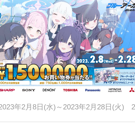
23年2月8日(水)～2023年2月28日(火) 