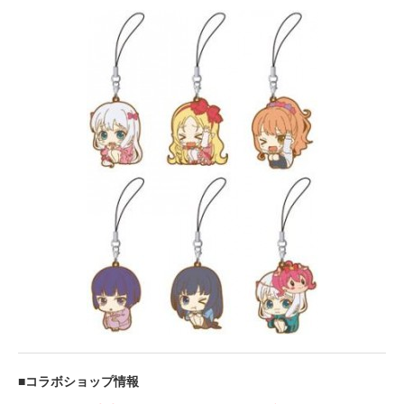
■コラボショップ情報