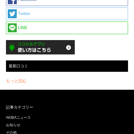
Twitter
LINE
最新口コミ
もっと読む
記事カテゴリー
AKIBAニュース
お知らせ
その他