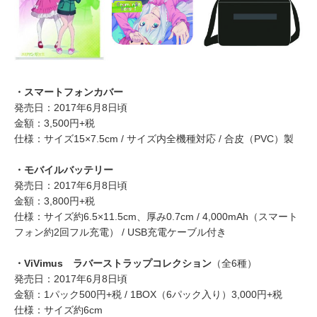
・スマートフォンカバー
発売日：2017年6月8日頃
金額：3,500円+税
仕様：サイズ15×7.5cm / サイズ内全機種対応 / 合皮（PVC）製
・モバイルバッテリー
発売日：2017年6月8日頃
金額：3,800円+税
仕様：サイズ約6.5×11.5cm、厚み0.7cm / 4,000mAh（スマート
フォン約2回フル充電） / USB充電ケーブル付き
・ViVimus ラバーストラップコレクション
（全6種）
発売日：2017年6月8日頃
金額：1パック500円+税 / 1BOX（6パック入り）3,000円+税
仕様：サイズ約6cm