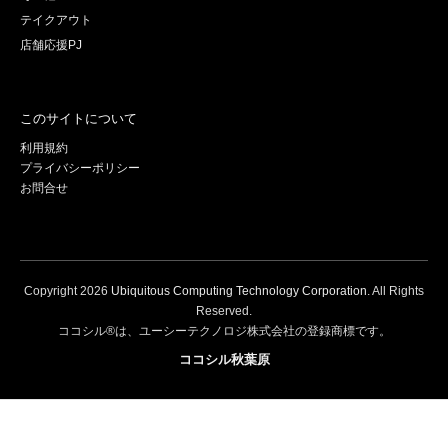
テイクアウト
店舗応援PJ
このサイトについて
利用規約
プライバシーポリシー
お問合せ
Copyright
2026
Ubiquitous Computing Technology Corporation
. All Rights
Reserved.
ココシル®は、ユーシーテクノロジ株式会社の登録商標です。
ココシル秋葉原