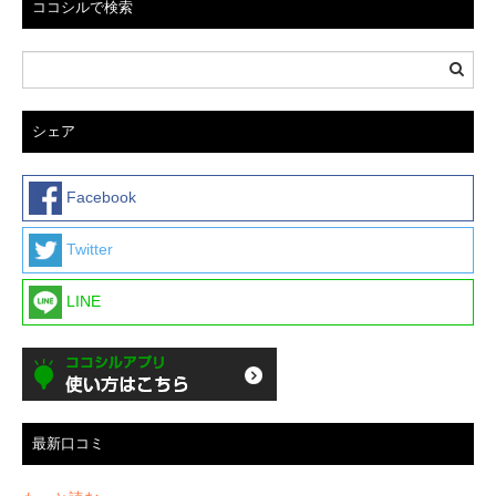
ココシルで検索
シェア
Facebook
Twitter
LINE
最新口コミ