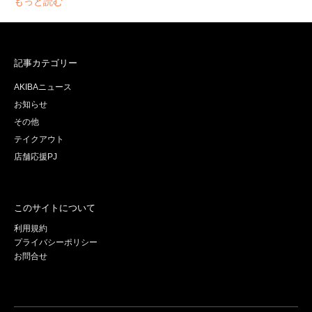
もっと読む
記事カテゴリー
AKIBAニュース
お知らせ
その他
テイクアウト
店舗応援PJ
このサイトについて
利用規約
プライバシーポリシー
お問合せ