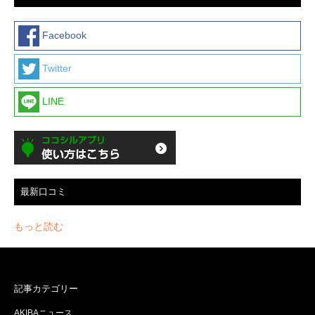
Facebook
Twitter
LINE
最新口コミ
もっと読む
記事カテゴリー
AKIBAニュース