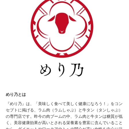
めり乃とは
『めり乃』は、「美味しく食べて美しく健康になろう！」をコン
セプトに掲げる、ラム肉（ラムしゃぶ）と牛タン（タンしゃぶ）
の専門店です。昨今の肉ブームの中、ラム肉と牛タンは糖質が低
く、美容健康効果が高いとされる栄養素を豊富に含んでいること