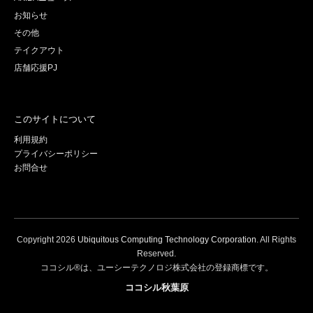
お知らせ
その他
テイクアウト
店舗応援PJ
このサイトについて
利用規約
プライバシーポリシー
お問合せ
Copyright
2026
Ubiquitous Computing Technology Corporation
. All Rights
Reserved.
ココシル®は、ユーシーテクノロジ株式会社の登録商標です。
ココシル秋葉原