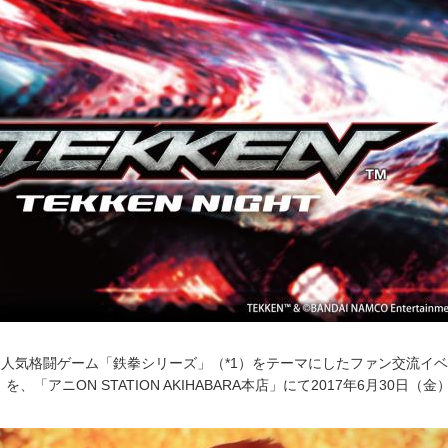
人気格闘ゲーム「鉄拳シリーズ」（*1）をテーマにしたファン交流イ
T」を、「アニON STATION AKIHABARA本店」にて2017年6月30日（