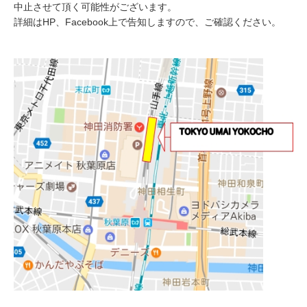
中止させて頂く可能性がございます。
詳細はHP、Facebook上で告知しますので、ご確認ください。