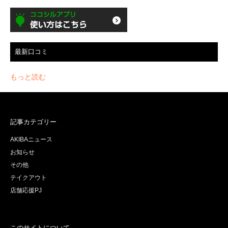
最新口コミ
もっと読む
記事カテゴリー
AKIBAニュース
お知らせ
その他
テイクアウト
店舗応援PJ
このサイトについて