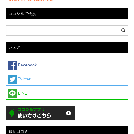
ココシルで検索
シェア
Facebook
Twitter
LINE
最新口コミ