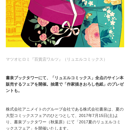
マツオヒロミ『百貨店ワルツ』（リュエルコミックス）
書泉ブックタワーにて、「リュエルコミックス」全点のサイン本
販売するフェアを開催。抽選で「作家描きおろし色紙」のプレゼ
ントも。
株式会社アニメイトのグループ会社である株式会社書泉は、夏の
大型コミックスフェアのひとつとして、2017年7月15日(土)よ
り、書泉ブックタワー（秋葉原）にて「2017夏のリュエルコミ
ックスフェア」を開催いたします。