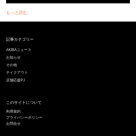
もっと読む
記事カテゴリー
AKIBAニュース
お知らせ
その他
テイクアウト
店舗応援PJ
このサイトについて
利用規約
プライバシーポリシー
お問合せ