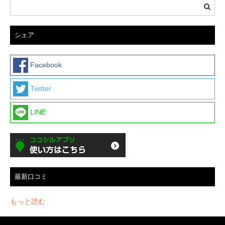
シェア
Facebook
Twitter
LINE
最新口コミ
もっと読む