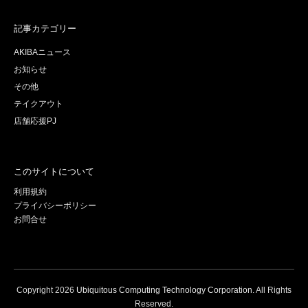
記事カテゴリー
AKIBAニュース
お知らせ
その他
テイクアウト
店舗応援PJ
このサイトについて
利用規約
プライバシーポリシー
お問合せ
Copyright
2026
Ubiquitous Computing Technology Corporation
. All Rights
Reserved.