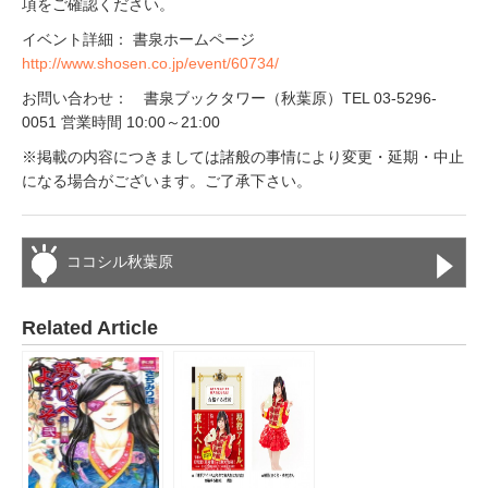
項をご確認ください。
イベント詳細： 書泉ホームページ
http://www.shosen.co.jp/event/60734/
お問い合わせ： 書泉ブックタワー（秋葉原）TEL 03-5296-
0051 営業時間 10:00～21:00
※掲載の内容につきましては諸般の事情により変更・延期・中止
になる場合がございます。ご了承下さい。
ココシル秋葉原
Related Article