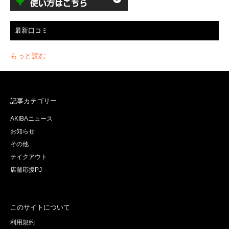
最新口コミ
もっと読む
記事カテゴリー
AKIBAニュース
お知らせ
その他
テイクアウト
店舗応援PJ
このサイトについて
利用規約