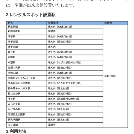
は、準備が出来次第設置いたします。
2.レンタルスポット設置駅
3.利用方法