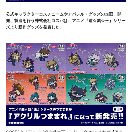
公式キャラクターコスチュームやアパレル・グッズの企画、開
発、製造を行う株式会社コスパは、アニメ『遊☆戯☆王』シリー
ズより新作グッズを発表した。