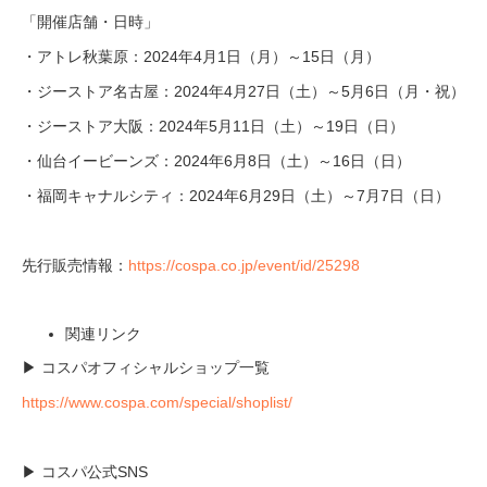
「開催店舗・日時」
・アトレ秋葉原：2024年4月1日（月）～15日（月）
・ジーストア名古屋：2024年4月27日（土）～5月6日（月・祝）
・ジーストア大阪：2024年5月11日（土）～19日（日）
・仙台イービーンズ：2024年6月8日（土）～16日（日）
・福岡キャナルシティ：2024年6月29日（土）～7月7日（日）
先行販売情報：
https://cospa.co.jp/event/id/25298
関連リンク
▶ コスパオフィシャルショップ一覧
https://www.cospa.com/special/shoplist/
▶ コスパ公式SNS