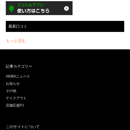
最新口コミ
もっと読む
記事カテゴリー
AKIBAニュース
お知らせ
その他
テイクアウト
店舗応援PJ
このサイトについて