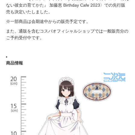
ない彼女の育てかた』 加藤恵 Birthday Cafe 2023〉での先行販
売も決定いたしました。
※一部商品は会期途中からの販売予定です。
また、通販を含むコスパオフィシャルショップでは一般販売分の
ご予約受付中です。
商品情報