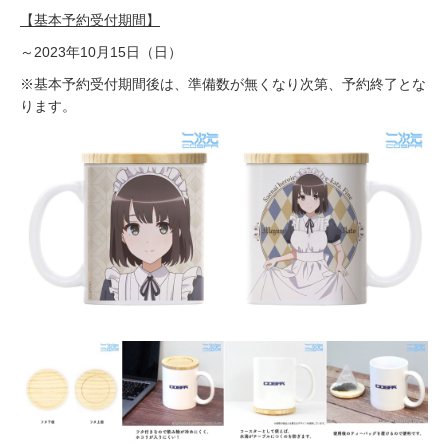
【基本予約受付期間】
～2023年10月15日（日）
※基本予約受付期間後は、準備数が無くなり次第、予約終了とな
ります。