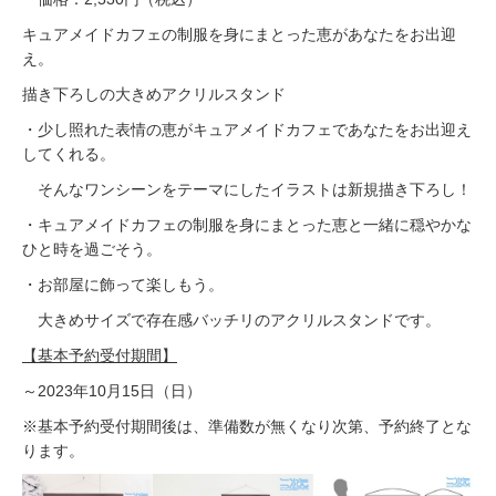
キュアメイドカフェの制服を身にまとった恵があなたをお出迎
え。
描き下ろしの大きめアクリルスタンド
・少し照れた表情の恵がキュアメイドカフェであなたをお出迎え
してくれる。
そんなワンシーンをテーマにしたイラストは新規描き下ろし！
・キュアメイドカフェの制服を身にまとった恵と一緒に穏やかな
ひと時を過ごそう。
・お部屋に飾って楽しもう。
大きめサイズで存在感バッチリのアクリルスタンドです。
【基本予約受付期間】
～2023年10月15日（日）
※基本予約受付期間後は、準備数が無くなり次第、予約終了とな
ります。