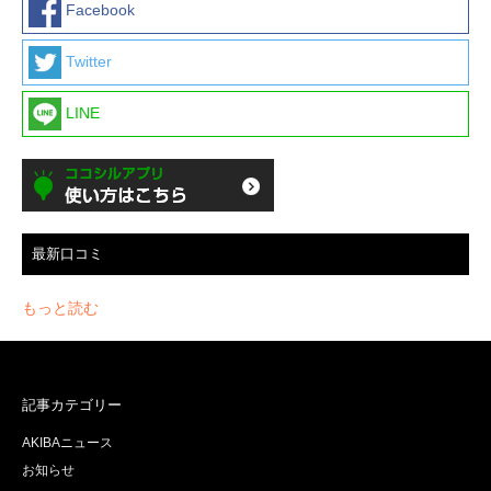
Facebook
Twitter
LINE
最新口コミ
もっと読む
記事カテゴリー
AKIBAニュース
お知らせ