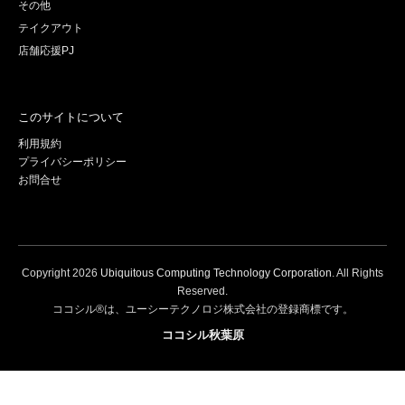
その他
テイクアウト
店舗応援PJ
このサイトについて
利用規約
プライバシーポリシー
お問合せ
Copyright
2026
Ubiquitous Computing Technology Corporation
. All Rights
Reserved.
ココシル®は、ユーシーテクノロジ株式会社の登録商標です。
ココシル秋葉原