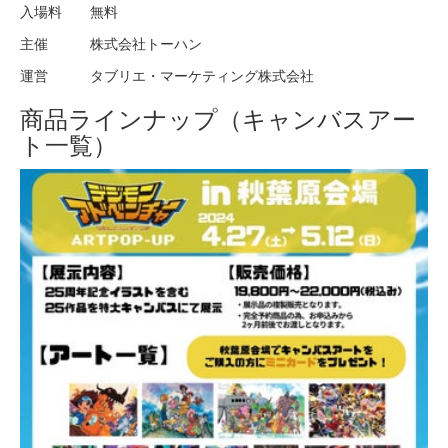
入場料 無料
主催 株式会社トーハン
運営 タブリエ・マーケティング株式会社
商品ラインナップ（キャンバスアー
ト一覧）