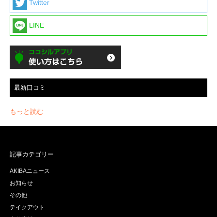
Twitter
LINE
最新口コミ
もっと読む
記事カテゴリー
AKIBAニュース
お知らせ
その他
テイクアウト