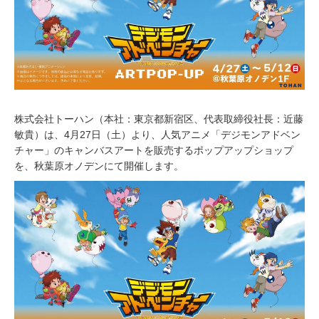
株式会社トーハン（本社：東京都新宿区、代表取締役社長：近藤
敏貴）は、4月27日（土）より、人気アニメ「デジモンアドベン
チャー」のキャンバスアートを販売するポップアップショップ
を、秋葉原オノデンにて開催します。