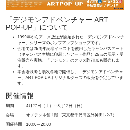
「デジモンアドベンチャー ART
POP-UP」について
1999年からアニメ放送が開始された「デジモンアドベンチ
ャー」シリーズのポップアップショップです。
会場では25周年記念イラストを使用したキャンバスアート
（キャンバス生地に印刷したアート作品）25点の展示・受
注販売を実施。「デジモン」のグッズ約70点も販売しま
す。
本会場以降も順次各地で開催し、「デジモンアドベンチャ
ー」ART POP-UPオリジナルグッズの販売を予定していま
す。
開催情報
期間 4月27日（土）～5月12日（日）
会場 オノデン本館 1階（東京都千代田区外神田1-2-7）
開催時間 10:00～20:00