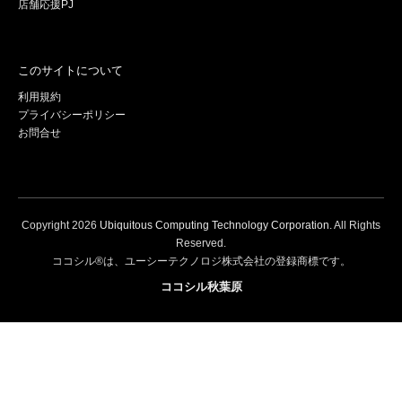
店舗応援PJ
このサイトについて
利用規約
プライバシーポリシー
お問合せ
Copyright
2026
Ubiquitous Computing Technology Corporation
. All Rights
Reserved.
ココシル®は、ユーシーテクノロジ株式会社の登録商標です。
ココシル秋葉原