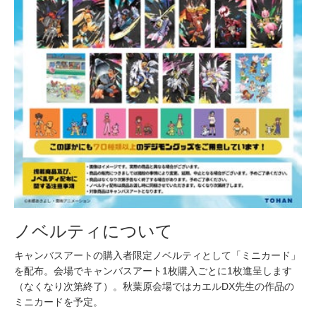
ノベルティについて
キャンバスアートの購入者限定ノベルティとして「ミニカード」
を配布。会場でキャンバスアート1枚購入ごとに1枚進呈します
（なくなり次第終了）。秋葉原会場ではカエルDX先生の作品の
ミニカードを予定。