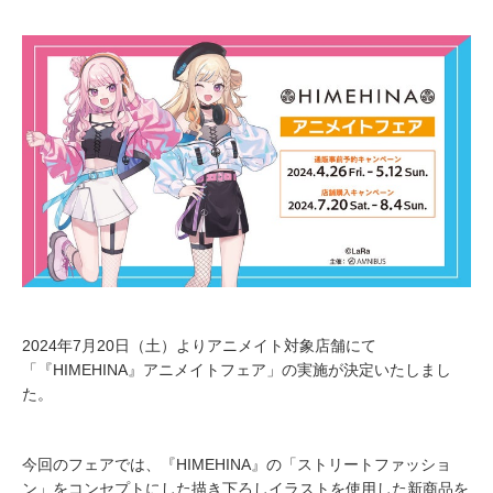
2024年7月20日（土）よりアニメイト対象店舗にて
「『HIMEHINA』アニメイトフェア」の実施が決定いたしまし
た。
今回のフェアでは、『HIMEHINA』の「ストリートファッショ
ン」をコンセプトにした描き下ろしイラストを使用した新商品を