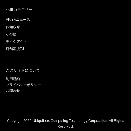
記事カテゴリー
AKIBAニュース
お知らせ
その他
テイクアウト
店舗応援PJ
このサイトについて
利用規約
プライバシーポリシー
お問合せ
Copyright
2026
Ubiquitous Computing Technology Corporation
. All Rights
Reserved.