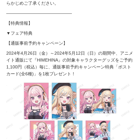
らかじめご了承ください。
―――――――――――――――
【特典情報】
▼フェア特典
【通販事前予約キャンペーン】
2024年4月26日（金）～2024年5月12日（日）の期間中、アニメ
イト通販にて『HIMEHINA』の対象キャラクターグッズをご予約
1,100円（税込）毎に、通販事前予約キャンペーン特典「ポスト
カード(全6種)」を1枚プレゼント！