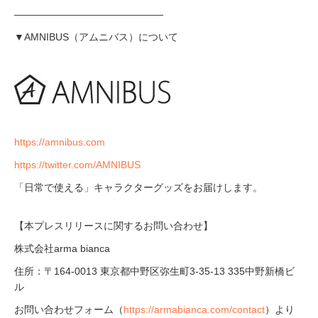
―――――――――――――――
▼AMNIBUS（アムニバス）について
https://amnibus.com
https://twitter.com/AMNIBUS
「日常で使える」キャラクターグッズをお届けします。
【本プレスリリースに関するお問い合わせ】
株式会社arma bianca
住所：〒164-0013 東京都中野区弥生町3-35-13 335中野新橋ビ
ル
お問い合わせフォーム（
https://armabianca.com/contact
​）より