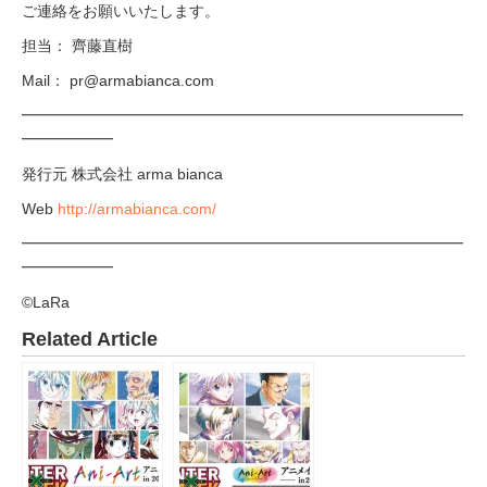
ご連絡をお願いいたします。
担当： 齊藤直樹
Mail： pr@armabianca.com
━━━━━━━━━━━━━━━━━━━━━━━━━━━━━
━━━━━━
発行元 株式会社 arma bianca
Web
http://armabianca.com/
━━━━━━━━━━━━━━━━━━━━━━━━━━━━━
━━━━━━
©LaRa
Related Article