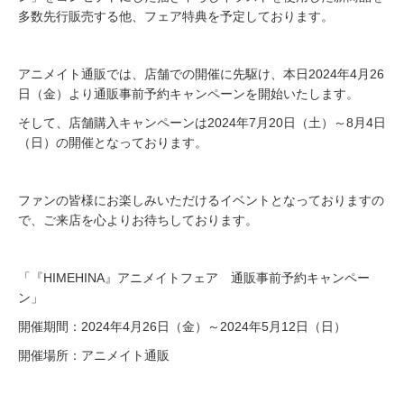
多数先行販売する他、フェア特典を予定しております。
アニメイト通販では、店舗での開催に先駆け、本日2024年4月26
日（金）より通販事前予約キャンペーンを開始いたします。
そして、店舗購入キャンペーンは2024年7月20日（土）～8月4日
（日）の開催となっております。
ファンの皆様にお楽しみいただけるイベントとなっておりますの
で、ご来店を心よりお待ちしております。
「『HIMEHINA』アニメイトフェア 通販事前予約キャンペー
ン」
開催期間：2024年4月26日（金）～2024年5月12日（日）
開催場所：アニメイト通販