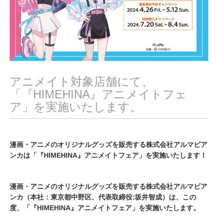
アニメイト対象店舗にて、
「『HIMEHINA』アニメイトフェ
ア」を実施いたします。
漫画・アニメのオリジナルグッズを販売する株式会社アルマビア
ンカは「『HIMEHINA』アニメイトフェア」を実施いたします！
漫画・アニメのオリジナルグッズを販売する株式会社アルマビア
ンカ（本社：東京都中野区、代表取締役:坂井智成）は、この
度、「『HIMEHINA』アニメイトフェア」を実施いたします。