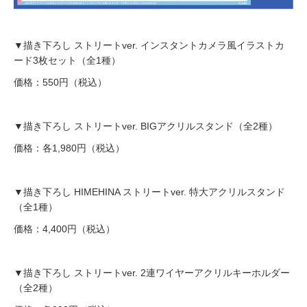
▼描き下ろし ストリートver. インスタントカメラ風イラストカ
ード3枚セット（全1種）
価格：550円（税込）
▼描き下ろし ストリートver. BIGアクリルスタンド（全2種）
価格：各1,980円（税込）
▼描き下ろし HIMEHINA ストリートver. 特大アクリルスタンド
（全1種）
価格：4,400円（税込）
▼描き下ろし ストリートver. 2連ワイヤーアクリルキーホルダー
（全2種）