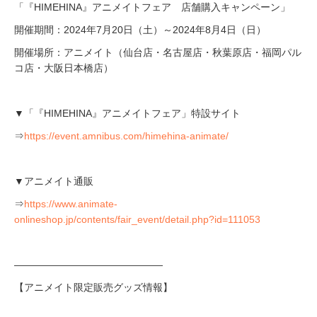
「『HIMEHINA』アニメイトフェア 店舗購入キャンペーン」
開催期間：2024年7月20日（土）～2024年8月4日（日）
開催場所：アニメイト（仙台店・名古屋店・秋葉原店・福岡パル
コ店・大阪日本橋店）
▼「『HIMEHINA』アニメイトフェア」特設サイト
⇒
https://event.amnibus.com/himehina-animate/
▼アニメイト通販
⇒
https://www.animate-
onlineshop.jp/contents/fair_event/detail.php?id=111053
―――――――――――――――
【アニメイト限定販売グッズ情報】