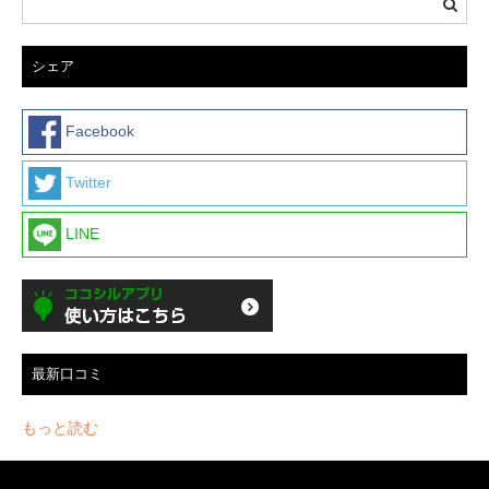
シェア
Facebook
Twitter
LINE
最新口コミ
もっと読む