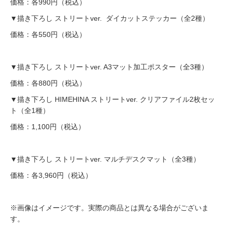
価格：各990円（税込）
▼描き下ろし ストリートver. ダイカットステッカー（全2種）
価格：各550円（税込）
▼描き下ろし ストリートver. A3マット加工ポスター（全3種）
価格：各880円（税込）
▼描き下ろし HIMEHINA ストリートver. クリアファイル2枚セッ
ト（全1種）
価格：1,100円（税込）
▼描き下ろし ストリートver. マルチデスクマット（全3種）
価格：各3,960円（税込）
※画像はイメージです。実際の商品とは異なる場合がございま
す。