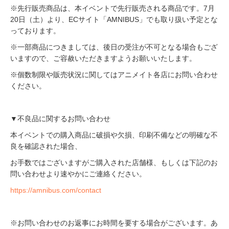
※先行販売商品は、本イベントで先行販売される商品です。7月
20日（土）より、ECサイト「AMNIBUS」でも取り扱い予定とな
っております。
※一部商品につきましては、後日の受注が不可となる場合もござ
いますので、ご容赦いただきますようお願いいたします。
※個数制限や販売状況に関してはアニメイト各店にお問い合わせ
ください。
▼不良品に関するお問い合わせ
本イベントでの購入商品に破損や欠損、印刷不備などの明確な不
良を確認された場合、
お手数ではございますがご購入された店舗様、もしくは下記のお
問い合わせより速やかにご連絡ください。
https://amnibus.com/contact
※お問い合わせのお返事にお時間を要する場合がございます。あ