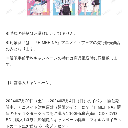
※特典の絵柄はお選びいただけません。
※対象商品は、『HIMEHINA』アニメイトフェアの先行販売商品
のみとなります。
※通販事前予約キャンペーンの特典は商品配送時に同梱致しま
す。
【店舗購入キャンペーン】
2024年7月20日（土）～2024年8月4日（日）のイベント開催期
間中、アニメイト対象店舗（通販のぞく）にて『HIMEHINA』関
連のキャラクターグッズをご購入1,100円(税込)毎、CD・DVD・
BDご購入1点毎に店舗購入キャンペーン特典「フィルム風イラス
トカード(全6種)」を1枚プレゼント！