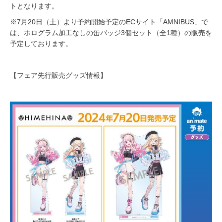
トとなります。
※7月20日（土）より予約開始予定のECサイト「AMNIBUS」で
は、ホログラム加工なしの缶バッジ3個セット（全1種）の販売を
予定しております。
【フェア先行販売グッズ情報】