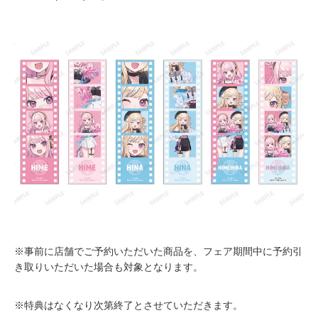
※事前に店舗でご予約いただいた商品を、フェア期間中に予約引
き取りいただいた場合も対象となります。
※特典はなくなり次第終了とさせていただきます。