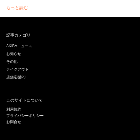
もっと読む
記事カテゴリー
AKIBAニュース
お知らせ
その他
テイクアウト
店舗応援PJ
このサイトについて
利用規約
プライバシーポリシー
お問合せ