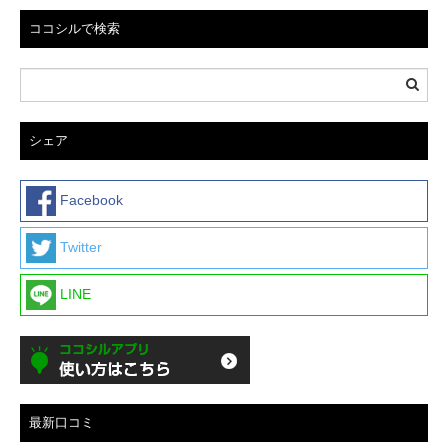
ココシルで検索
シェア
Facebook
Twitter
LINE
最新口コミ