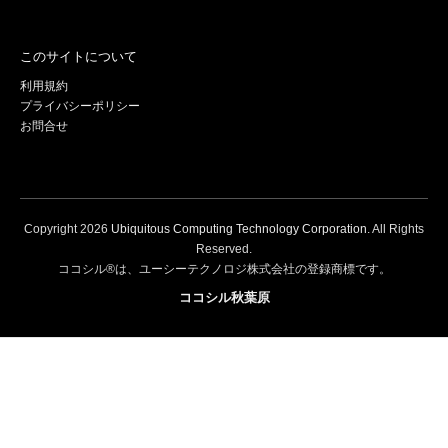
このサイトについて
利用規約
プライバシーポリシー
お問合せ
Copyright
2026
Ubiquitous Computing Technology Corporation
. All Rights
Reserved.
ココシル®は、ユーシーテクノロジ株式会社の登録商標です。
ココシル秋葉原