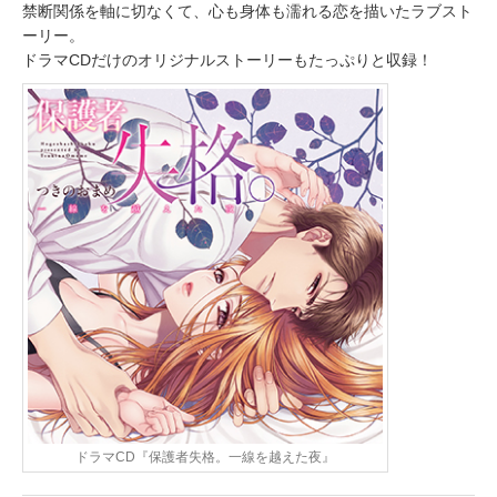
禁断関係を軸に切なくて、心も身体も濡れる恋を描いたラブスト
ーリー。
ドラマCDだけのオリジナルストーリーもたっぷりと収録！
ドラマCD『保護者失格。一線を越えた夜』