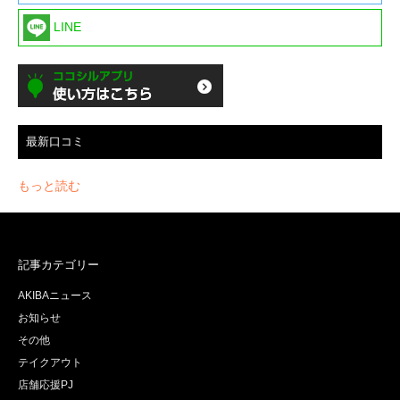
LINE
最新口コミ
もっと読む
記事カテゴリー
AKIBAニュース
お知らせ
その他
テイクアウト
店舗応援PJ