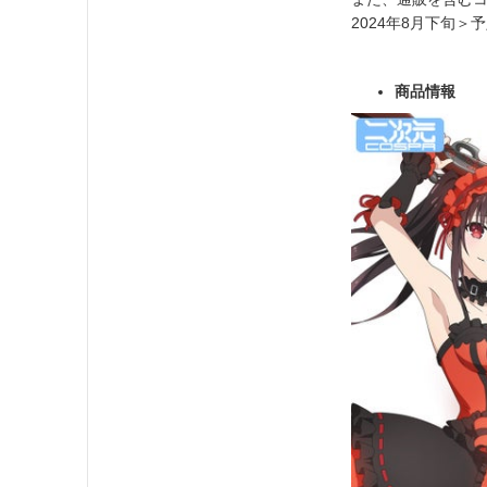
2024年8月下旬＞
商品情報