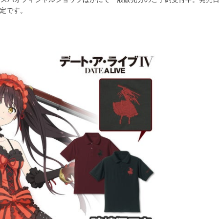
予定です。