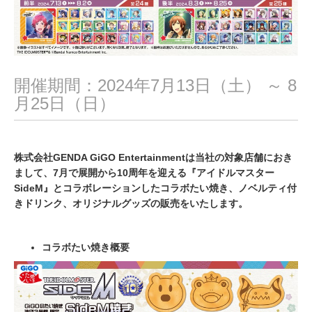
開催期間：2024年7月13日（土） ～ 8
月25日（日）
株式会社GENDA GiGO Entertainmentは当社の対象店舗におき
まして、7月で展開から10周年を迎える『アイドルマスター
SideM』とコラボレーションしたコラボたい焼き、ノベルティ付
きドリンク、オリジナルグッズの販売をいたします。
コラボたい焼き概要