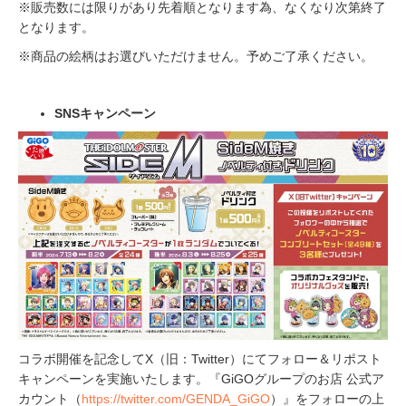
※販売数には限りがあり先着順となります為、なくなり次第終了
となります。
※商品の絵柄はお選びいただけません。予めご了承ください。
SNSキャンペーン
コラボ開催を記念してX（旧：Twitter）にてフォロー＆リポスト
キャンペーンを実施いたします。『GiGOグループのお店 公式ア
カウント（
https://twitter.com/GENDA_GiGO
）』をフォローの上