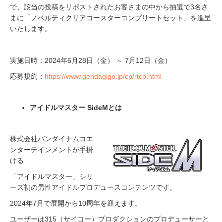
で、該当の投稿をリポストされたお客さまの中から抽選で3名さ
まに「ノベルティクリアコースターコンプリートセット」を進呈
いたします。
実施日時：2024年6月28日（金） ～ 7月12日（金）
応募規約：
https://www.gendagigo.jp/cp/rtcp.html
アイドルマスター SideMとは
株式会社バンダイナムコエ
ンターテインメントが手掛
ける
「アイドルマスター」シリ
ーズ初の男性アイドルプロデュースコンテンツです。
2024年7月で展開から10周年を迎えます。
ユーザーは315（サイコー）プロダクションのプロデューサーと