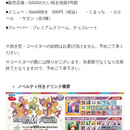
■販売店舗：GiGOのたい焼き池袋3号館
■メニュー：SideM焼き 500円（税込） ・くまっち ・カエ
ール ・サタン（全3種）
■フレーバー：プレミアムクリーム、チョコレート
※焼き型・コースターの絵柄はお選び頂けません。予めご了承く
ださい。
※コースターの数には限りがございます。先着順でなくなり次第
終了となりますので、予めご了承下さい。
ノベルティ付きドリンク概要