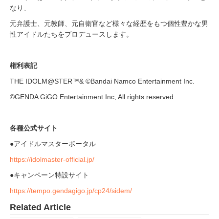
なり、
元弁護士、元教師、元自衛官など様々な経歴をもつ個性豊かな男
性アイドルたちをプロデュースします。
権利表記
THE IDOLM@STER™& ©Bandai Namco Entertainment Inc.
©GENDA GiGO Entertainment Inc, All rights reserved.
各種公式サイト
●アイドルマスターポータル
https://idolmaster-official.jp/
●キャンペーン特設サイト
https://tempo.gendagigo.jp/cp24/sidem/
Related Article