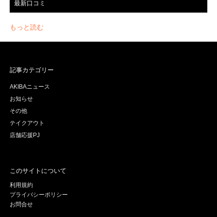
最新口コミ
もっと読む
記事カテゴリー
AKIBAニュース
お知らせ
その他
テイクアウト
店舗応援PJ
このサイトについて
利用規約
プライバシーポリシー
お問合せ