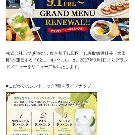
1
7
株式会社ハブ(所在地：東京都千代田区、代表取締役社長：太田
剛)が運営する『82エールハウス』は、2017年9月1日よりグラン
ドメニューをリニューアルいたします。
■こだわりのジントニック3種をラインナップ