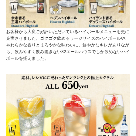
お客様から大変ご好評いただいているハイボールメニューを更に
充実させました。ゴクゴク飲めるラージサイズのハイボールや、
やわらかな香りとまろやかな味わいに、鮮やかなキレがありなが
ら、飲みやすく飲み飽きない82エールハウスでしか飲めないハイ
ボールを揃えました。