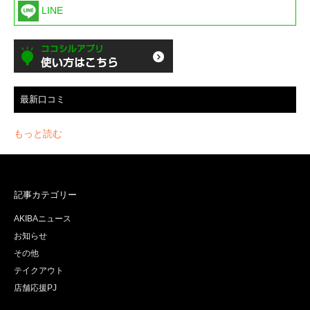
LINE
最新口コミ
もっと読む
記事カテゴリー
AKIBAニュース
お知らせ
その他
テイクアウト
店舗応援PJ