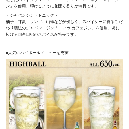
ン」を使用。弾けるように花開く香りが特長です。
＜ジャパンジン・トニック＞
柚子、甘夏、リンゴ、山椒などが優しく、スパイシーに香るこだ
わり製法のジャパン・ジン「ニッカ カフェジン」を使用。鼻に
抜ける国産山椒のスパイスが特長です。
■人気のハイボールメニューを充実