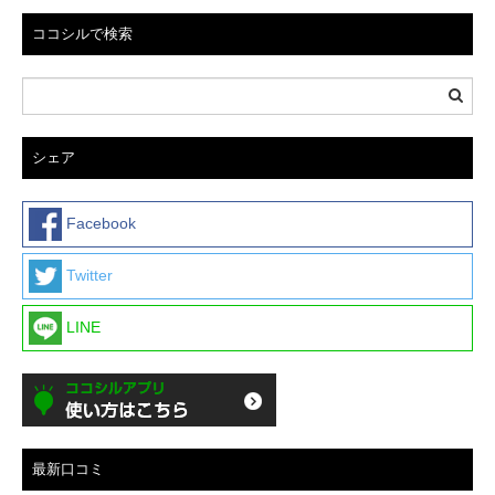
ココシルで検索
シェア
Facebook
Twitter
LINE
最新口コミ