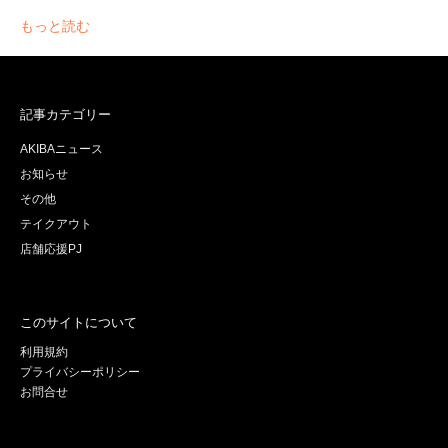
もっと読む
記事カテゴリー
AKIBAニュース
お知らせ
その他
テイクアウト
店舗応援PJ
このサイトについて
利用規約
プライバシーポリシー
お問合せ