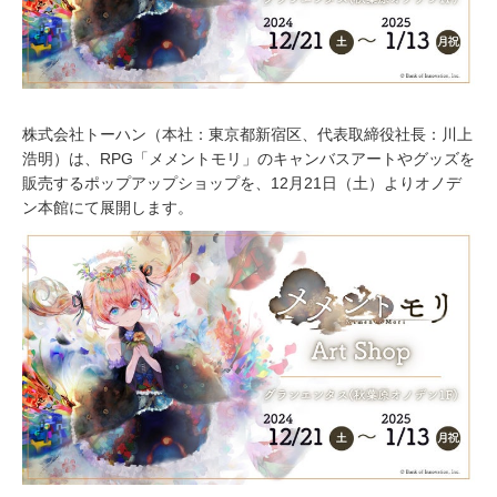
株式会社トーハン（本社：東京都新宿区、代表取締役社長：川上
浩明）は、RPG「メメントモリ」のキャンバスアートやグッズを
販売するポップアップショップを、12月21日（土）よりオノデ
ン本館にて展開します。