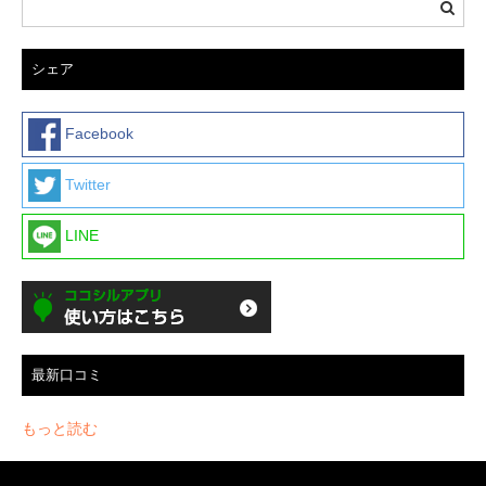
シェア
Facebook
Twitter
LINE
最新口コミ
もっと読む