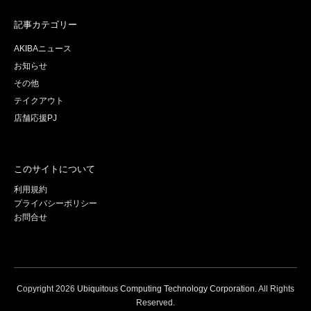
記事カテゴリー
AKIBAニュース
お知らせ
その他
テイクアウト
店舗応援PJ
このサイトについて
利用規約
プライバシーポリシー
お問合せ
Copyright
2026
Ubiquitous Computing Technology Corporation
. All Rights
Reserved.