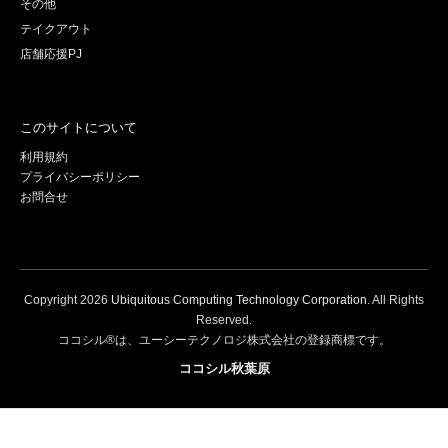
その他
テイクアウト
店舗応援PJ
このサイトについて
利用規約
プライバシーポリシー
お問合せ
Copyright
2026
Ubiquitous Computing Technology Corporation
. All Rights
Reserved.
ココシル®は、ユーシーテクノロジ株式会社の登録商標です。
ココシル秋葉原