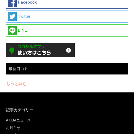
Facebook
Twitter
LINE
最新口コミ
もっと読む
記事カテゴリー
AKIBAニュース
お知らせ