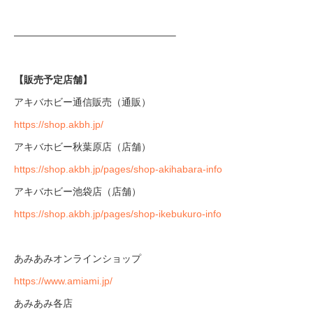
————————————————–
【販売予定店舗】
アキバホビー通信販売（通販）
https://shop.akbh.jp/
アキバホビー秋葉原店（店舗）
https://shop.akbh.jp/pages/shop-akihabara-info
アキバホビー池袋店（店舗）
https://shop.akbh.jp/pages/shop-ikebukuro-info
あみあみオンラインショップ
https://www.amiami.jp/
あみあみ各店