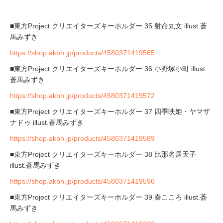
■東方Project クリエイターズキーホルダー 35 射命丸文 illust.蒼
馬みずき
https://shop.akbh.jp/products/4580371419565
■東方Project クリエイターズキーホルダー 36 小野塚小町 illust.
蒼馬みずき
https://shop.akbh.jp/products/4580371419572
■東方Project クリエイターズキーホルダー 37 四季映姫・ヤマザ
ナドゥ illust.蒼馬みずき
https://shop.akbh.jp/products/4580371419589
■東方Project クリエイターズキーホルダー 38 比那名居天子
illust.蒼馬みずき
https://shop.akbh.jp/products/4580371419596
■東方Project クリエイターズキーホルダー 39 秦こころ illust.蒼
馬みずき