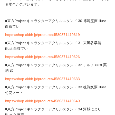
る場合がございます。
■東方Project キャラクターアクリルスタンド 30 博麗霊夢 illust.
白茶てい
https://shop.akbh.jp/products/4580371419619
■東方Project キャラクターアクリルスタンド 31 東風谷早苗
illust.白茶てい
https://shop.akbh.jp/products/4580371419626
■東方Project キャラクターアクリルスタンド 32 チルノ illust.栗
栖 歳
https://shop.akbh.jp/products/4580371419633
■東方Project キャラクターアクリルスタンド 33 魂魄妖夢 illust.
竹花ノート
https://shop.akbh.jp/products/4580371419640
■東方Project キャラクターアクリルスタンド 34 河城にとり
illust.久蒼穹