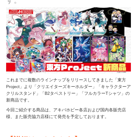
す。
これまでに複数のラインナップをリリースしてきました「東方
Project」より「クリエイターズキーホルダー」「キャラクターア
クリルスタンド」「B2タペストリー」「フルカラーTシャツ」の
新商品です。
今回ご紹介する商品は、アキバホビー各店および国内各販売店
様、また販売協力店様にて発売を予定しております。