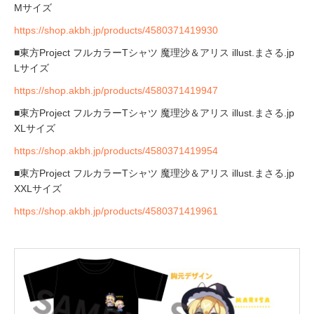
Mサイズ
https://shop.akbh.jp/products/4580371419930
■東方Project フルカラーTシャツ 魔理沙＆アリス illust.まさる.jp
Lサイズ
https://shop.akbh.jp/products/4580371419947
■東方Project フルカラーTシャツ 魔理沙＆アリス illust.まさる.jp
XLサイズ
https://shop.akbh.jp/products/4580371419954
■東方Project フルカラーTシャツ 魔理沙＆アリス illust.まさる.jp
XXLサイズ
https://shop.akbh.jp/products/4580371419961