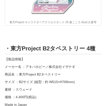
東方Project キャラクターアクリルスタンド 35 秦こころ illust.久蒼穹
・東方Project B2タペストリー 4種
【製品情報】
メーカー名 ：アキバホビー／株式会社イザナギ
商品名 ：東方Project B2タペストリー
サイズ ：B2サイズ (縦型：約 W515×H768mm)
素材 ：スウェード
価格 ：4,400円(税込)
Made in Japan