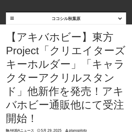
ココシル秋葉原
【アキバホビー】東方
Project「クリエイターズ
キーホルダー」「キャラ
クターアクリルスタン
ド」他新作を発売！アキ
バホビー通販他にて受注
開始！
5
AKIBAニュース
5月 29, 2025
planopiloto