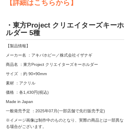
【詳細はこちらから】
・東方Project クリエイターズキーホ
ルダー 5種
【製品情報】
メーカー名 ：アキバホビー／株式会社イザナギ
商品名 ：東方Project クリエイターズキーホルダー
サイズ ：約 90×90mm
素材 ：アクリル
価格 ：各1,430円(税込)
Made in Japan
一般発売予定 ：2025年07月(一部店舗で先行販売予定)
※イメージ画像は制作中のものとなり、実際の商品とは一部異な
る場合がございます。