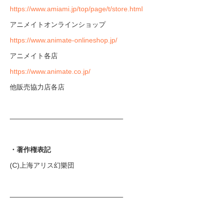
https://www.amiami.jp/top/page/t/store.html
アニメイトオンラインショップ
https://www.animate-onlineshop.jp/
アニメイト各店
https://www.animate.co.jp/
他販売協力店各店
————————————————–
・著作権表記
(C)上海アリス幻樂団
————————————————–