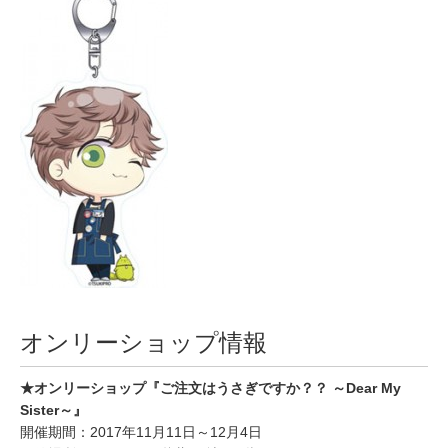
オンリーショップ情報
★オンリーショップ『ご注文はうさぎですか？？ ～Dear My
Sister～』
開催期間：2017年11月11日～12月4日