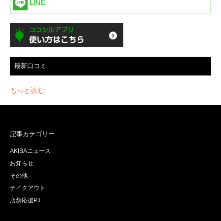
LINE
最新口コミ
もっと読む
記事カテゴリー
AKIBAニュース
お知らせ
その他
テイクアウト
店舗応援PJ