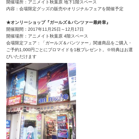
開催場所：アニメイト秋葉原 地下1階スペース
内容：会場限定グッズの販売やオリジナルフェアを開催予定
★オンリーショップ『ガールズ＆パンツァー最終章』
開催期間：2017年11月25日～12月17日
開催場所：アニメイト秋葉原 4階スペース
会場限定フェア：「ガールズ＆パンツァー」関連商品をご購入・
ご予約1,000円ごとにブロマイドを1枚プレゼント。※特典はお選
びいただけます