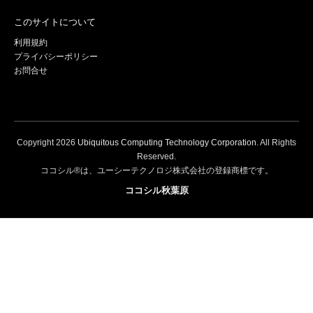
このサイトについて
利用規約
プライバシーポリシー
お問合せ
Copyright
2026
Ubiquitous Computing Technology Corporation
. All Rights
Reserved.
ココシル®は、ユーシーテクノロジ株式会社の登録商標です。
ココシル秋葉原