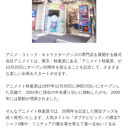
アニメ・コミック・キャラクターグッズの専門店を展開する株式
会社アニメイトは、東京・秋葉原にある「アニメイト秋葉原」が
12月20日にオープン20周年を迎えることを記念して、さまざま
な楽しい企画をスタートさせます。
アニメイト秋葉原は1997年12月20日に神田川沿いにオープンし
た店舗で、2001年に現在の中央通り沿いに移転したのち、2009
年には新館が増床されました。
そんなアニメイト秋葉原では、20周年を記念した限定グッズを
続々発売いたします。人気タイトル『ポプテピピック』の限定T
シャツ2種や、ミニチュアの服を着せ替えて遊べるぬいぐるみ