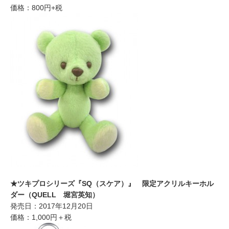
価格：800円+税
★ツキプロシリーズ『SQ（スケア）』 限定アクリルキーホル
ダー（QUELL 堀宮英知）
発売日：2017年12月20日
価格：1,000円＋税