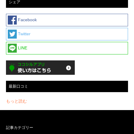
シェア
Facebook
Twitter
LINE
最新口コミ
もっと読む
記事カテゴリー