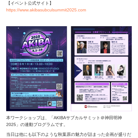
【イベント公式サイト】
https://www.akibasubculsummit2025.com
本ワークショップは、「AKIBAサブカルサミット＠神田明神
2025」の連動プログラムです。
当日は他にも以下のような秋葉原の魅力が詰まった企画が盛りだ