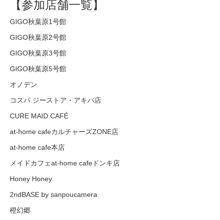
【参加店舗一覧】
GIGO秋葉原1号館
GIGO秋葉原2号館
GIGO秋葉原3号館
GIGO秋葉原5号館
オノデン
コスパ ジーストア・アキバ店
CURE MAID CAFÉ
at-home cafeカルチャーズZONE店
at-home cafe本店
メイドカフェat-home cafeドンキ店
Honey Honey
2ndBASE by sanpoucamera
橙幻郷