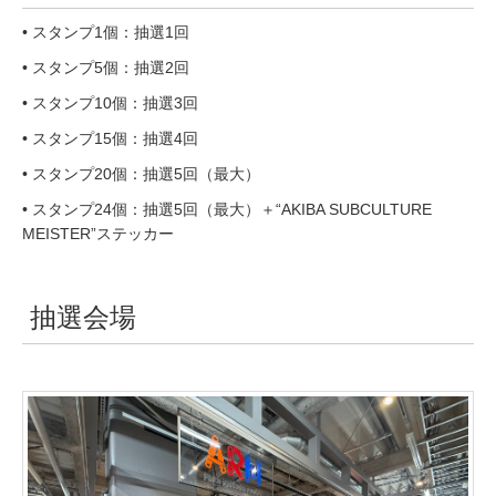
• スタンプ1個：抽選1回
• スタンプ5個：抽選2回
• スタンプ10個：抽選3回
• スタンプ15個：抽選4回
• スタンプ20個：抽選5回（最大）
• スタンプ24個：抽選5回（最大）＋“AKIBA SUBCULTURE
MEISTER”ステッカー
抽選会場