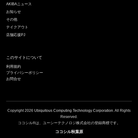
AKIBAニュース
お知らせ
その他
テイクアウト
店舗応援PJ
このサイトについて
利用規約
プライバシーポリシー
お問合せ
Copyright
2026
Ubiquitous Computing Technology Corporation
. All Rights
Reserved.
ココシル®は、ユーシーテクノロジ株式会社の登録商標です。
ココシル秋葉原