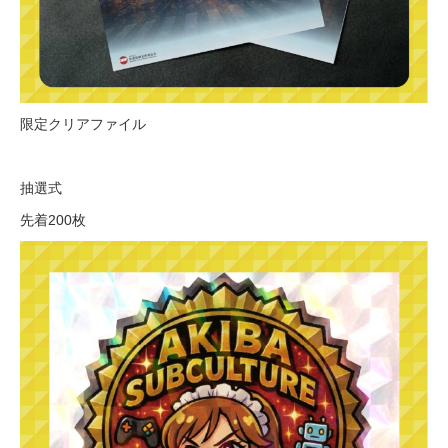
限定クリアファイル
抽選式
先着200枚