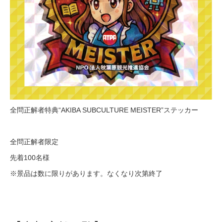
全問正解者特典“AKIBA SUBCULTURE MEISTER”ステッカー
全問正解者限定
先着100名様
※景品は数に限りがあります。なくなり次第終了