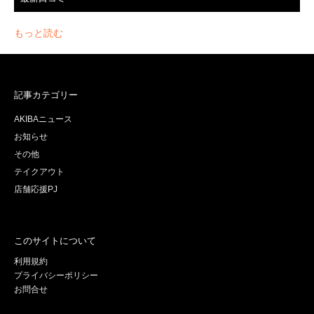
もっと読む
記事カテゴリー
AKIBAニュース
お知らせ
その他
テイクアウト
店舗応援PJ
このサイトについて
利用規約
プライバシーポリシー
お問合せ