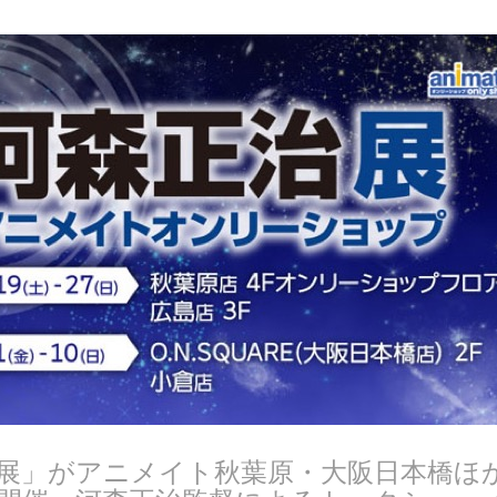
展」がアニメイト秋葉原・大阪日本橋ほ