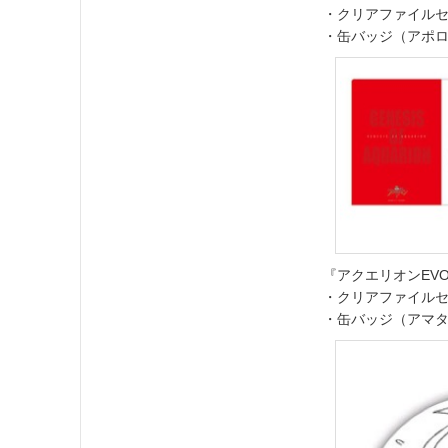
・クリアファイルセッ
・缶バッジ（アポロ
『アクエリオンEVO
・クリアファイルセッ
・缶バッジ（アマタ