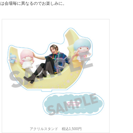
トは会場毎に異なるのでお楽しみに。
アクリルスタンド 税込1,500円