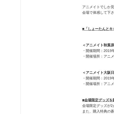
アニメイトでしか見
会場で体感して下さ
■「しょーたんとキ
＜アニメイト秋葉原
・開催期間：2019年
・開催場所：アニメ
＜アニメイト大阪
・開催期間：2019年
・開催場所：アニメイ
■会場限定グッズを
会場限定グッズが2
また、購入特典の