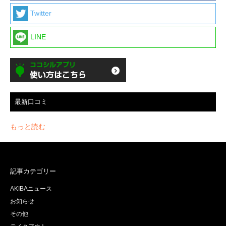
Twitter
LINE
最新口コミ
もっと読む
記事カテゴリー
AKIBAニュース
お知らせ
その他