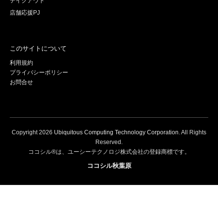
テイクアウト
店舗応援PJ
このサイトについて
利用規約
プライバシーポリシー
お問合せ
Copyright
2026
Ubiquitous Computing Technology Corporation
. All Rights
Reserved.
ココシル®は、ユーシーテクノロジ株式会社の登録商標です。
ココシル秋葉原