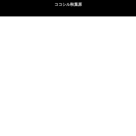
ココシル秋葉原