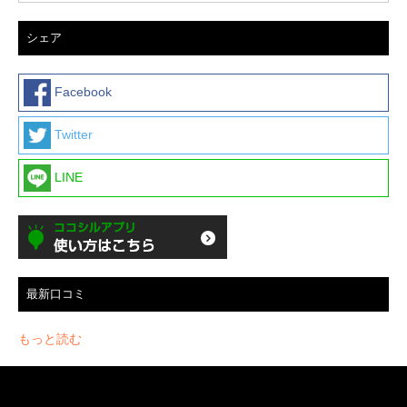
シェア
Facebook
Twitter
LINE
最新口コミ
もっと読む