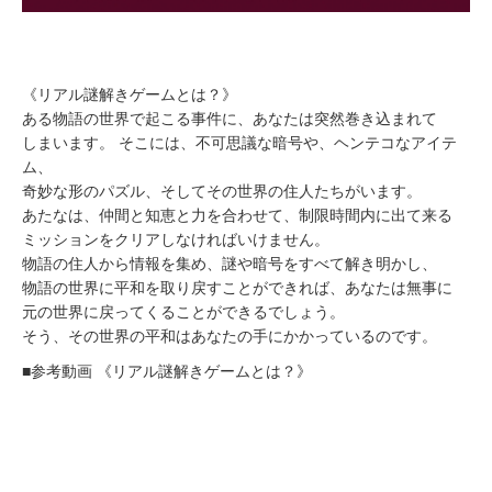
《リアル謎解きゲームとは？》
ある物語の世界で起こる事件に、あなたは突然巻き込まれて
しまいます。 そこには、不可思議な暗号や、ヘンテコなアイテ
ム、
奇妙な形のパズル、そしてその世界の住人たちがいます。
あたなは、仲間と知恵と力を合わせて、制限時間内に出て来る
ミッションをクリアしなければいけません。
物語の住人から情報を集め、謎や暗号をすべて解き明かし、
物語の世界に平和を取り戻すことができれば、あなたは無事に
元の世界に戻ってくることができるでしょう。
そう、その世界の平和はあなたの手にかかっているのです。
■参考動画 《リアル謎解きゲームとは？》