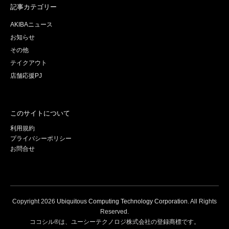
記事カテゴリー
AKIBAニュース
お知らせ
その他
テイクアウト
店舗応援PJ
このサイトについて
利用規約
プライバシーポリシー
お問合せ
Copyright
2026
Ubiquitous Computing Technology Corporation
. All Rights
Reserved.
ココシル®は、ユーシーテクノロジ株式会社の登録商標です。