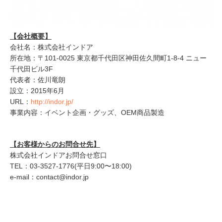
【会社概要】
会社名：株式会社インドア
所在地：〒101-0025 東京都千代田区神田佐久間町1-8-4 ニュー
千代田ビル3F
代表者：佐川竜朗
設立：2015年6月
URL：
http://indor.jp/
事業内容：イベント企画・グッズ、OEM商品製造
【お客様からのお問合せ先】
株式会社インドアお問合せ窓口
TEL：03-3527-1776(平日9:00〜18:00)
e-mail：contact@indor.jp