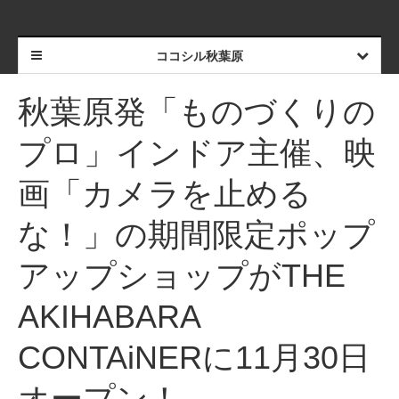
ココシル秋葉原
秋葉原発「ものづくりの
プロ」インドア主催、映
画「カメラを止める
な！」の期間限定ポップ
アップショップがTHE
AKIHABARA
CONTAiNERに11月30日
オープン！