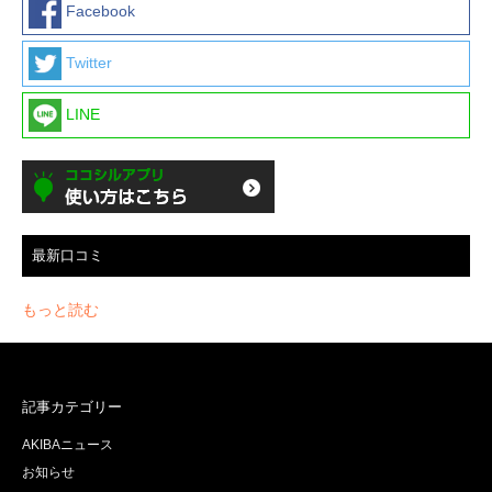
Facebook
Twitter
LINE
最新口コミ
もっと読む
記事カテゴリー
AKIBAニュース
お知らせ