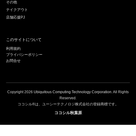
その他
テイクアウト
店舗応援PJ
このサイトについて
利用規約
プライバシーポリシー
お問合せ
Copyright
2026
Ubiquitous Computing Technology Corporation
. All Rights
Reserved.
ココシル®は、ユーシーテクノロジ株式会社の登録商標です。
ココシル秋葉原