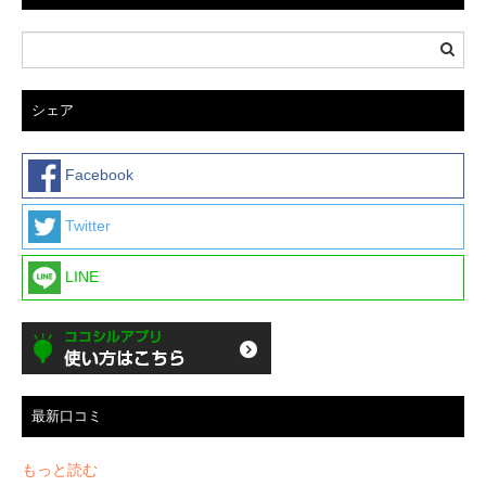
シェア
Facebook
Twitter
LINE
最新口コミ
もっと読む