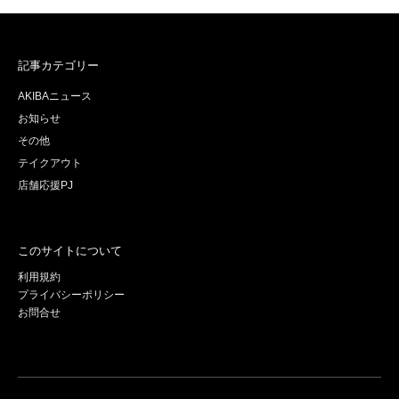
記事カテゴリー
AKIBAニュース
お知らせ
その他
テイクアウト
店舗応援PJ
このサイトについて
利用規約
プライバシーポリシー
お問合せ