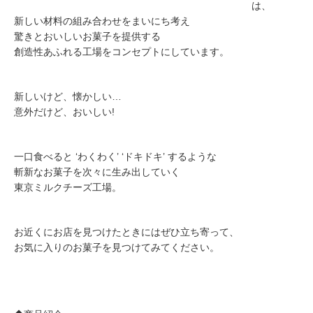
は、
新しい材料の組み合わせをまいにち考え
驚きとおいしいお菓子を提供する
創造性あふれる工場をコンセプトにしています。
新しいけど、懐かしい…
意外だけど、おいしい!
一口食べると ‘わくわく’ ‘ドキドキ’ するような
斬新なお菓子を次々に生み出していく
東京ミルクチーズ工場。
お近くにお店を見つけたときにはぜひ立ち寄って、
お気に入りのお菓子を見つけてみてください。