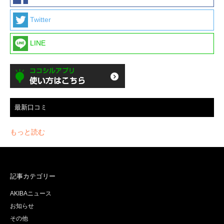
Twitter
LINE
最新口コミ
もっと読む
記事カテゴリー
AKIBAニュース
お知らせ
その他