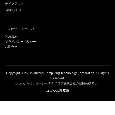
テイクアウト
店舗応援PJ
このサイトについて
利用規約
プライバシーポリシー
お問合せ
Copyright
2026
Ubiquitous Computing Technology Corporation
. All Rights
Reserved.
ココシル®は、ユーシーテクノロジ株式会社の登録商標です。
ココシル秋葉原