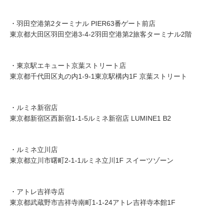
・羽田空港第2ターミナル PIER63番ゲート前店
東京都大田区羽田空港3-4-2羽田空港第2旅客ターミナル2階
・東京駅エキュート京葉ストリート店
東京都千代田区丸の内1-9-1東京駅構内1F 京葉ストリート
・ルミネ新宿店
東京都新宿区西新宿1-1-5ルミネ新宿店 LUMINE1 B2
・ルミネ立川店
東京都立川市曙町2-1-1ルミネ立川1F スイーツゾーン
・アトレ吉祥寺店
東京都武蔵野市吉祥寺南町1-1-24アトレ吉祥寺本館1F