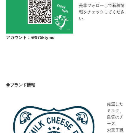
是非フォローして新着情
報をチェックしてくださ
い。
アカウント：＠975ktymo
◆ブランド情報
厳選した
ミルク、
良質のチ
ーズ、
お菓子職