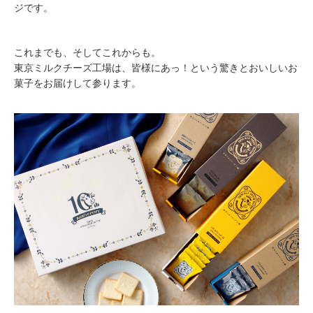
ジです。
これまでも、そしてこれからも。
東京ミルクチーズ工場は、皆様にあっ！という驚きとおいしいお
菓子をお届けして参ります。