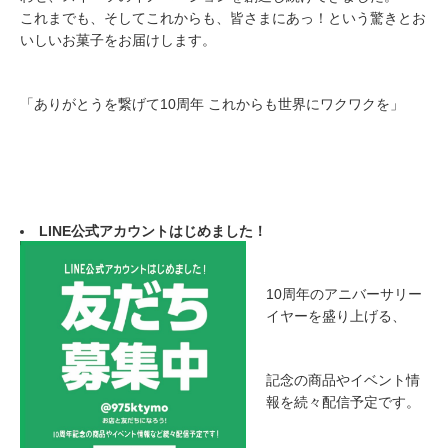
これまでも、そしてこれからも、皆さまにあっ！という驚きとお
いしいお菓子をお届けします。
「ありがとうを繋げて10周年 これからも世界にワクワクを」
LINE公式アカウントはじめました！
10周年のアニバーサリー
イヤーを盛り上げる、
記念の商品やイベント情
報を続々配信予定です。