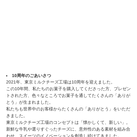
10周年のごあいさつ
2021年、東京ミルクチーズ工場は10周年を迎えました。
この10年間、私たちのお菓子を購入してくださった方、プレゼン
トされた方、色々なところでお菓子を通してたくさんの「ありが
とう」が生まれました。
私たちも世界中のお客様からたくさんの「ありがとう」をいただ
きました。
東京ミルクチーズ工場のコンセプトは「懐かしくて、新しい」。
新鮮な牛乳や選りすぐったチーズに、意外性のある素材を組み合
わせ、スイーツのイノベーションを創造し続けてきました。