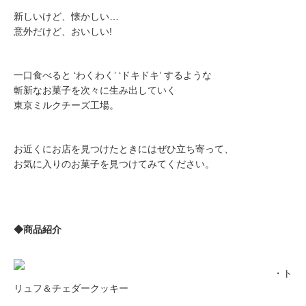
新しいけど、懐かしい…
意外だけど、おいしい!
一口食べると ‘わくわく’ ‘ドキドキ’ するような
斬新なお菓子を次々に生み出していく
東京ミルクチーズ工場。
お近くにお店を見つけたときにはぜひ立ち寄って、
お気に入りのお菓子を見つけてみてください。
◆商品紹介
・ト
リュフ＆チェダークッキー