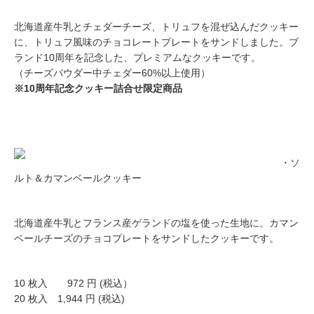
北海道産牛乳とチェダーチーズ、トリュフを混ぜ込んだクッキー
に、トリュフ風味のチョコレートプレートをサンドしました。ブ
ランド10周年を記念した、プレミアムなクッキーです。
（チーズパウダー中チェダー60%以上使用）
※10周年記念クッキー詰合せ限定商品
・ソ
ルト＆カマンベールクッキー
北海道産牛乳とフランス産ゲランドの塩を使った生地に、カマン
ベールチーズのチョコプレートをサンドしたクッキーです。
10 枚入 972 円 (税込）
20 枚入 1,944 円 (税込)