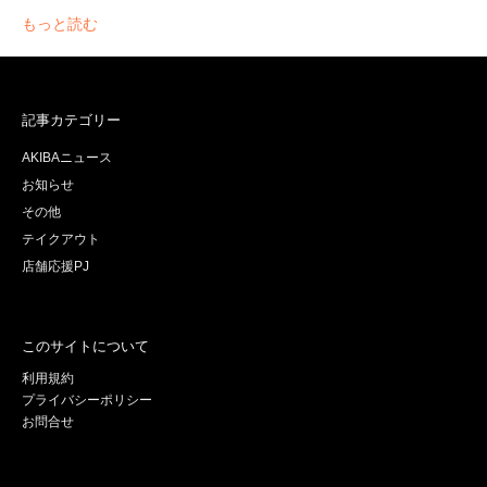
もっと読む
記事カテゴリー
AKIBAニュース
お知らせ
その他
テイクアウト
店舗応援PJ
このサイトについて
利用規約
プライバシーポリシー
お問合せ