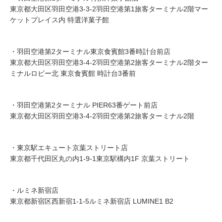
東京都大田区羽田空港3-3-2羽田空港第1旅客ターミナル2階マー
ケットプレイス内 特選洋菓子館
・羽田空港第2ターミナル東京食賓館3番時計台前店
東京都大田区羽田空港3-4-2羽田空港第2旅客ターミナル2階ター
ミナルロビー北 東京食賓館 時計台3番前
・羽田空港第2ターミナル PIER63番ゲート前店
東京都大田区羽田空港3-4-2羽田空港第2旅客ターミナル2階
・東京駅エキュート京葉ストリート店
東京都千代田区丸の内1-9-1東京駅構内1F 京葉ストリート
・ルミネ新宿店
東京都新宿区西新宿1-1-5ルミネ新宿店 LUMINE1 B2