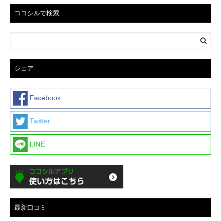
ココシルで検索
シェア
Facebook
Twitter
LINE
最新口コミ