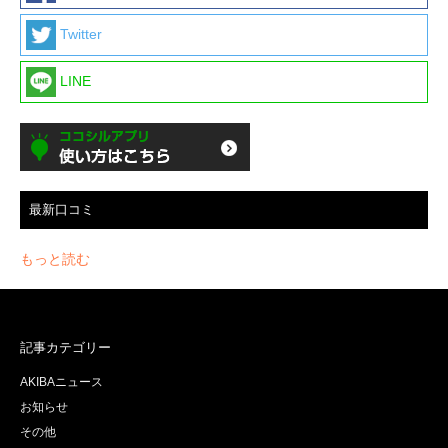
Twitter
LINE
最新口コミ
もっと読む
記事カテゴリー
AKIBAニュース
お知らせ
その他