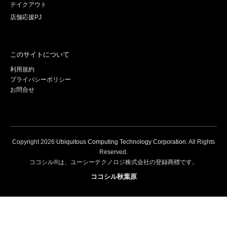
テイクアウト
店舗応援PJ
このサイトについて
利用規約
プライバシーポリシー
お問合せ
Copyright
2026
Ubiquitous Computing Technology Corporation
. All Rights
Reserved.
ココシル®は、ユーシーテクノロジ株式会社の登録商標です。
ココシル秋葉原