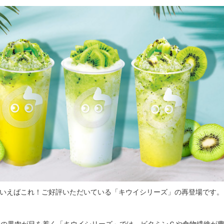
といえばこれ！ご好評いただいている「キウイシリーズ」の再登場です。