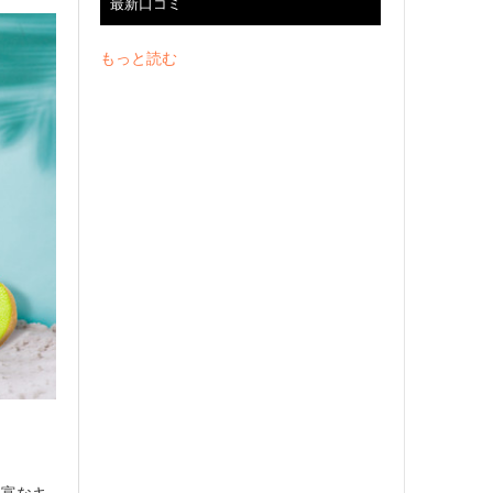
最新口コミ
もっと読む