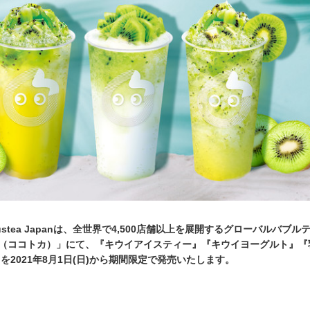
Trustea Japanは、全世界で4,500店舗以上を展開するグローバルバブル
可（ココトカ）」にて、『キウイアイスティー』『キウイヨーグルト』『
を2021年8月1日(日)から期間限定で発売いたします。